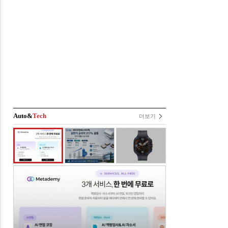
Auto&
Tech
더보기