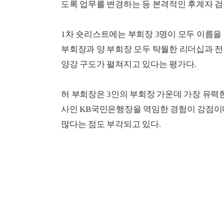
도록 업무를 변경하는 등 본격적인 후계자 검
1차 숏리스트에는 부회장 3명이 모두 이름을
부회장과 양 부회장 모두 탁월한 리더십과 전문
양강 구도가 펼쳐지고 있다는 평가다.
허 부회장은 3인의 부회장 가운데 가장 유력한
사인 KB국민은행장을 역임한 경험이 강점이
많다는 점도 부각되고 있다.