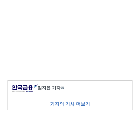
임지윤 기자
✉
기자의 기사 더보기