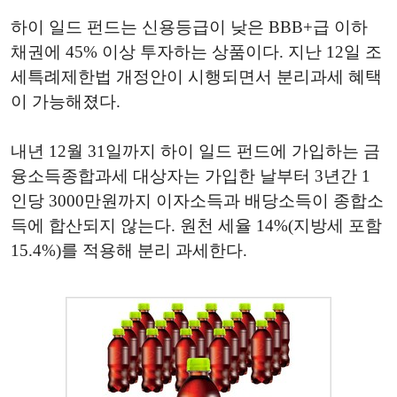
하이 일드 펀드는 신용등급이 낮은 BBB+급 이하
채권에 45% 이상 투자하는 상품이다. 지난 12일 조
세특례제한법 개정안이 시행되면서 분리과세 혜택
이 가능해졌다.
내년 12월 31일까지 하이 일드 펀드에 가입하는 금
융소득종합과세 대상자는 가입한 날부터 3년간 1
인당 3000만원까지 이자소득과 배당소득이 종합소
득에 합산되지 않는다. 원천 세율 14%(지방세 포함
15.4%)를 적용해 분리 과세한다.