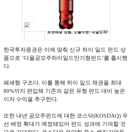
한국투자증권은 이에 맞춰 신규 하이 일드 펀드 상
품으로 ‘다올공모주하이일드만기형펀드’를 출시했
다.
폐쇄형 구조다. 이를 통해 하이 일드 채권을 최대
80%까지 편입해 기존의 같은 유형 펀드 대비 높은
이자 수익을 추구한다.
또한 내년 공모주펀드에 대한 코스닥(KOSDAQ) 우
선 배정 확대가 예정돼있어 펀드 성과에 기여할 것