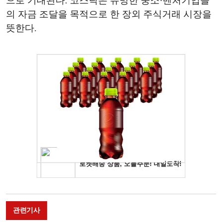
으로 기대된다. 코스닥은 유망한 중소·벤처기업들
의 자금 조달을 목적으로 한 장외 주식거래 시장을
뜻한다.
관련기사