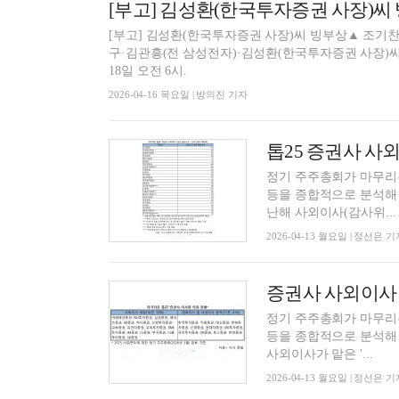
[부고] 김성환(한국투자증권 사장)씨
[부고] 김성환(한국투자증권 사장)씨 빙부상▲ 조기찬
구·김관흥(전 삼성전자)·김성환(한국투자증권 사장)씨 
18일 오전 6시.
2026-04-16 목요일 | 방의진 기자
정기 주주총회가 마무리된
등을 종합적으로 분석해 
난해 사외이사(감사위...
2026-04-13 월요일 | 정선은 기
정기 주주총회가 마무리된
등을 종합적으로 분석해 
사외이사가 맡은 '...
2026-04-13 월요일 | 정선은 기