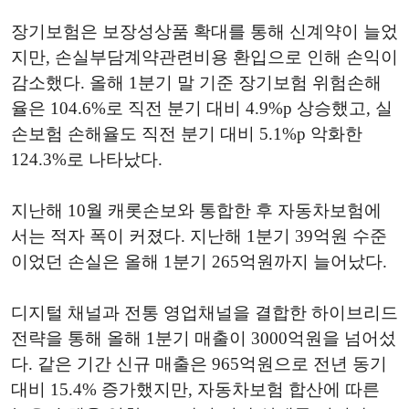
장기보험은 보장성상품 확대를 통해 신계약이 늘었
지만, 손실부담계약관련비용 환입으로 인해 손익이
감소했다. 올해 1분기 말 기준 장기보험 위험손해
율은 104.6%로 직전 분기 대비 4.9%p 상승했고, 실
손보험 손해율도 직전 분기 대비 5.1%p 악화한
124.3%로 나타났다.
지난해 10월 캐롯손보와 통합한 후 자동차보험에
서는 적자 폭이 커졌다. 지난해 1분기 39억원 수준
이었던 손실은 올해 1분기 265억원까지 늘어났다.
디지털 채널과 전통 영업채널을 결합한 하이브리드
전략을 통해 올해 1분기 매출이 3000억원을 넘어섰
다. 같은 기간 신규 매출은 965억원으로 전년 동기
대비 15.4% 증가했지만, 자동차보험 합산에 따른