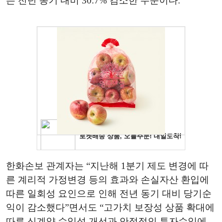
는 전년 동기 대비 30.7% 감소한 수준이다.
한화손보 관계자는 “지난해 1분기 제도 변경에 따
른 계리적 가정변경 등의 효과와 손실자산 환입에
따른 일회성 요인으로 인해 전년 동기 대비 당기순
익이 감소했다”면서도 “고가치 보장성 상품 확대에
따른 신계약 수익성 개선과 안정적인 투자수익에