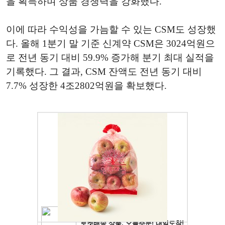
을 획득하며 상품 경쟁력을 강화했다.
이에 따라 수익성을 가늠할 수 있는 CSM도 성장했
다. 올해 1분기 말 기준 신계약 CSM은 3024억원으
로 전년 동기 대비 59.9% 증가해 분기 최대 실적을
기록했다. 그 결과, CSM 잔액도 전년 동기 대비
7.7% 성장한 4조2802억원을 확보했다.