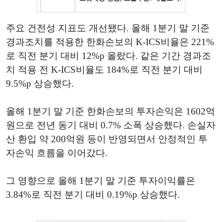
주요 건전성 지표도 개선됐다. 올해 1분기 말 기준
경과조치를 적용한 한화손보의 K-ICS비율은 221%
로 직전 분기 대비 12%p 올랐다. 같은 기간 경과조
치 적용 전 K-ICS비율도 184%로 직전 분기 대비
9.5%p 상승했다.
올해 1분기 말 기준 한화손보의 투자손익은 1602억
원으로 전년 동기 대비 0.7% 소폭 상승했다. 손실자
산 환입 약 200억원 등이 반영되면서 안정적인 투
자손익 흐름을 이어갔다.
그 영향으로 올해 1분기 말 기준 투자이익률은
3.84%로 직전 분기 대비 0.19%p 상승했다.