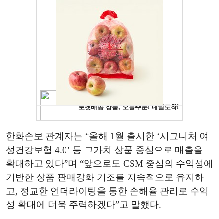
한화손보 관계자는 “올해 1월 출시한 ‘시그니처 여
성건강보험 4.0’ 등 고가치 상품 중심으로 매출을
확대하고 있다”며 “앞으로도 CSM 중심의 수익성에
기반한 상품 판매강화 기조를 지속적으로 유지하
고, 정교한 언더라이팅을 통한 손해율 관리로 수익
성 확대에 더욱 주력하겠다”고 말했다.