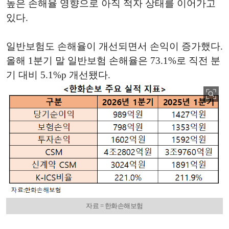
높은 손해율 영향으로 아직 적자 상태를 이어가고
있다.
일반보험도 손해율이 개선되면서 손익이 증가했다.
올해 1분기 말 일반보험 손해율은 73.1%로 직전 분
기 대비 5.1%p 개선됐다.
자료 = 한화손해보험