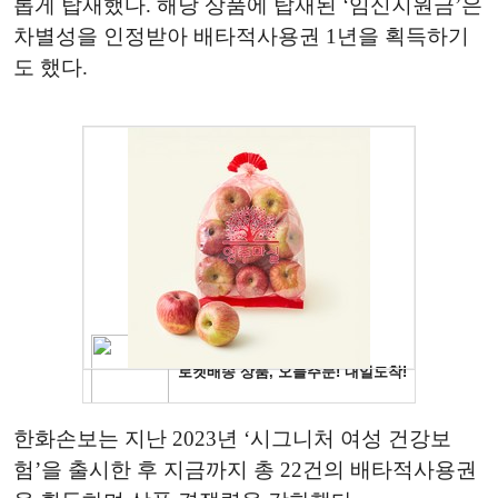
롭게 탑재했다. 해당 상품에 탑재된 ‘임신지원금’은
차별성을 인정받아 배타적사용권 1년을 획득하기
도 했다.
한화손보는 지난 2023년 ‘시그니처 여성 건강보
험’을 출시한 후 지금까지 총 22건의 배타적사용권