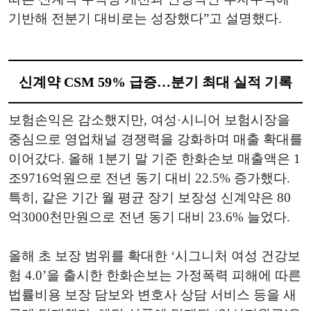
기반해 전분기 대비로는 성장했다”고 설명했다.
신계약 CSM 59% 급증…분기 최대 실적 기록
보험손익은 감소했지만, 여성·시니어 보험시장을
중심으로 영업채널 경쟁력을 강화하며 매출 확대를
이어갔다. 올해 1분기 말 기준 한화손보 매출액은 1
조9716억원으로 전년 동기 대비 22.5% 증가했다.
특히, 같은 기간 월 평균 장기 보장성 신계약은 80
억3000천만원으로 전년 동기 대비 23.6% 늘었다.
올해 초 보장 범위를 확대한 ‘시그니처 여성 건강보
험 4.0’을 출시한 한화손보는 가정폭력 피해에 따른
법률비용 보장 담보와 변호사 상담 서비스 등을 새