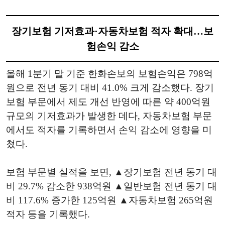
장기보험 기저효과·자동차보험 적자 확대…보
험손익 감소
올해 1분기 말 기준 한화손보의 보험손익은 798억
원으로 전년 동기 대비 41.0% 크게 감소했다. 장기
보험 부문에서 제도 개선 반영에 따른 약 400억원
규모의 기저효과가 발생한 데다, 자동차보험 부문
에서도 적자를 기록하면서 손익 감소에 영향을 미
쳤다.
보험 부문별 실적을 보면, ▲장기보험 전년 동기 대
비 29.7% 감소한 938억원 ▲일반보험 전년 동기 대
비 117.6% 증가한 125억원 ▲자동차보험 265억원
적자 등을 기록했다.