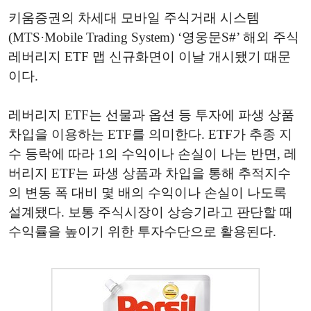
키움증권의 차세대 모바일 주식거래 시스템
(MTS·Mobile Trading System) ‘영웅문S#’ 해외 주식
레버리지 ETF 맵 신규화면이 이날 개시됐기 때문
이다.
레버리지 ETF는 선물과 옵션 등 투자에 파생 상품
차입을 이용하는 ETF를 의미한다. ETF가 추종 지
수 등락에 따라 1의 수익이나 손실이 나는 반면, 레
버리지 ETF는 파생 상품과 차입을 통해 추적지수
의 변동 폭 대비 몇 배의 수익이나 손실이 나도록
설계됐다. 보통 주식시장이 상승기라고 판단할 때
수익률을 높이기 위한 투자수단으로 활용된다.