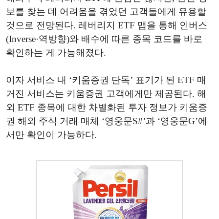
보를 찾는 데 어려움을 겪었던 고객들에게 유용할
것으로 전망된다. 레버리지 ETF 맵을 통해 인버스
(Inverse·역방향)와 배수에 따른 종목 코드를 바로
확인하는 게 가능해졌다.
이자 서비스 내 ‘키움증권 단독’ 표기가 된 ETF 매
거진 서비스는 키움증권 고객에게만 제공된다. 해
외 ETF 종목에 대한 차별화된 투자 정보가 키움증
권 해외 주식 거래 매체 ‘영웅문S#’과 ‘영웅문G’에
서만 확인이 가능하다.