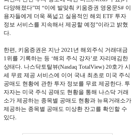
다양해졌다”며 “이에 발맞춰 키움증권 영웅문S# 이
용자들에게 더욱 폭넓고 실용적인 해외 ETF 투자
정보 서비스를 지속해서 제공할 예정”이라고 밝혔
다.
한편, 키움증권은 지난 2021년 해외주식 거래대금
1위를 기록하는 등 ‘해외 주식 강자’로 자리매김한
상태다. 나스닥토탈뷰(Nasdaq TotalView) 20호가 시
세 무료 제공 서비스에 이어 국내 최초로 미국 주식
공매도 현황에 관한 투자 정보를 무료 제공한다. 투
자자는 미국 주식 공매도 현황을 통해 나스닥 거래
소가 제공하는 종목별 공매도 현황과 뉴욕거래소가
제공하는 종목별 공매도 미상환 잔고를 확인할 수
있다.