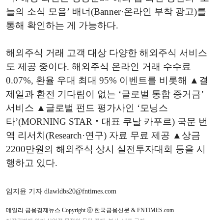
늘의 소식 모음’ 배너(Banner·온라인 부착 광고)를
통해 확인하는 게 가능하다.
해외주식 거래 고객 대상 다양한 해외주식 서비스
도 제공 중이다. 해외주식 온라인 거래 수수료
0.07%, 환율 우대 최대 95% 이벤트를 비롯해 ▲결
제일과 환전 기다림이 없는 ‘글로벌 통합 증거금’
서비스 ▲글로벌 펀드 평가사인 ‘모닝스
타’(MORNING STAR‧대표 쿠날 카푸르) 국문 번
역 리서치(Research·연구) 자료 무료 제공 ▲상금
2200만원의 해외주식 상시 실전투자대회 등을 시
행하고 있다.
임지윤 기자 dlawldbs20@fntimes.com
데일리 금융경제뉴스 Copyright ⓒ 한국금융신문 & FNTIMES.com