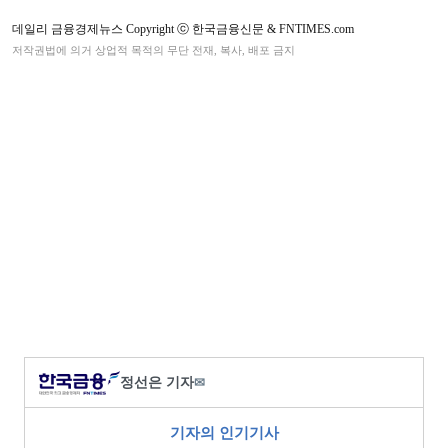
데일리 금융경제뉴스 Copyright ⓒ 한국금융신문 & FNTIMES.com
저작권법에 의거 상업적 목적의 무단 전재, 복사, 배포 금지
정선은 기자
✉
기자의 인기기사