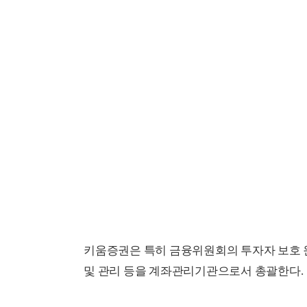
키움증권은 특히 금융위원회의 투자자 보호 
및 관리 등을 계좌관리기관으로서 총괄한다.