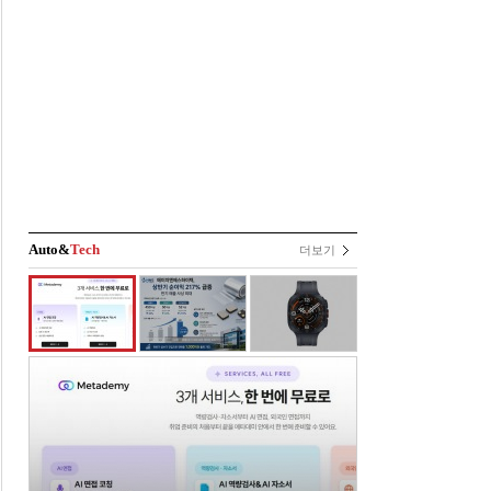
Auto&
Tech
더보기