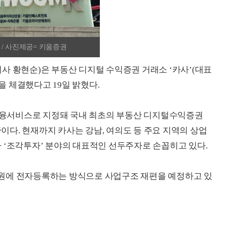
 / 사진제공= 키움증권
사 황현순)은 부동산 디지털 수익증권 거래소 ‘카사’(대표
 체결했다고 19일 밝혔다.
신금융서비스로 지정돼 국내 최초의 부동산 디지털수익증권
중이다. 현재까지 카사는 강남, 여의도 등 주요 지역의 상업
 ‘조각투자’ 분야의 대표적인 선두주자로 손꼽히고 있다.
원에 전자등록하는 방식으로 사업구조 재편을 예정하고 있