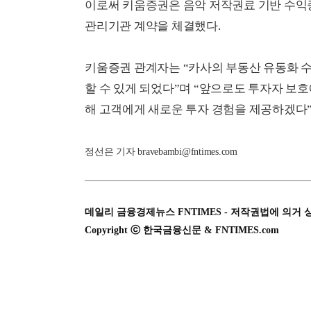
이로써 키움증권은 음악 저작권료 기반 수익
관리기관 계약을 체결했다.
키움증권 관계자는 “카사의 부동산 유동화 
할 수 있게 되었다”며 “앞으로도 투자자 보
해 고객에게 새로운 투자 경험을 제공하겠다”
정선은 기자 bravebambi@fntimes.com
데일리 금융경제뉴스 FNTIMES - 저작권법에 의거 
Copyright ⓒ 한국금융신문 & FNTIMES.com