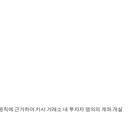
원칙에 근거하여 카사 거래소 내 투자자 명의의 계좌 개설