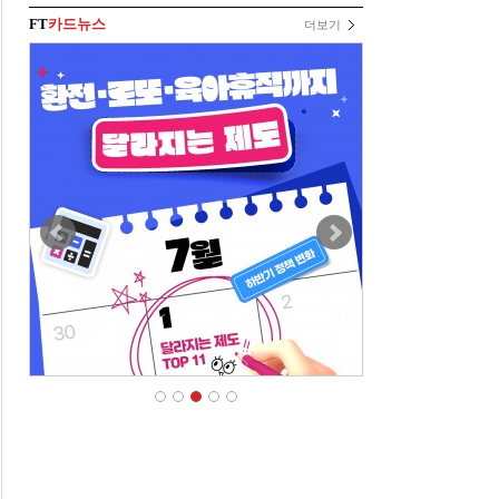
FT
카드뉴스
더보기