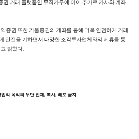
증권 거래 플랫폼인 뮤직카우에 이어 추가로 카사와 계좌
수익증권 또한 키움증권의 계좌를 통해 더욱 안전하게 거래
호에 만전을 기하면서 다양한 조각투자업체와의 제휴를 통
고 밝혔다.
상업적 목적의 무단 전재, 복사, 배포 금지