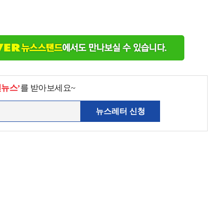
천뉴스’
를 받아보세요~
뉴스레터 신청