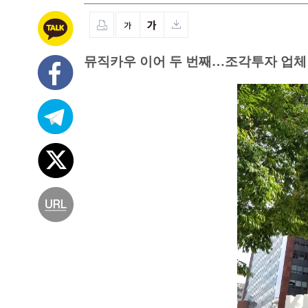
뮤직카우 이어 두 번째…조각투자 업체