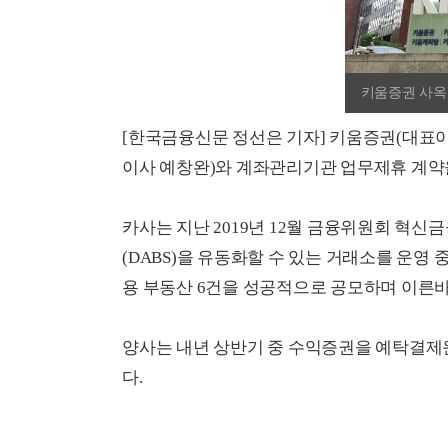
키움증권 사옥
[한국금융신문 정선은 기자] 키움증권(대표이
이사 예창완)와 계좌관리기관 업무제휴 계약을
카사는 지난 2019년 12월 금융위원회 혁
(DABS)을 유동화할 수 있는 거래소를 운영 
용 부동산 6건을 성공적으로 공모하며 이른바
양사는 내년 상반기 중 수익증권을 예탁결제
다.