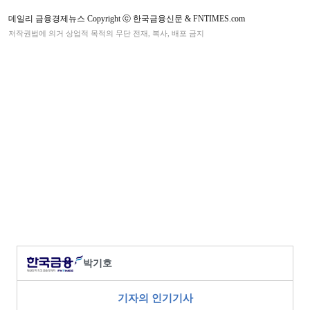
데일리 금융경제뉴스 Copyright ⓒ 한국금융신문 & FNTIMES.com
저작권법에 의거 상업적 목적의 무단 전재, 복사, 배포 금지
박기호
기자의 인기기사