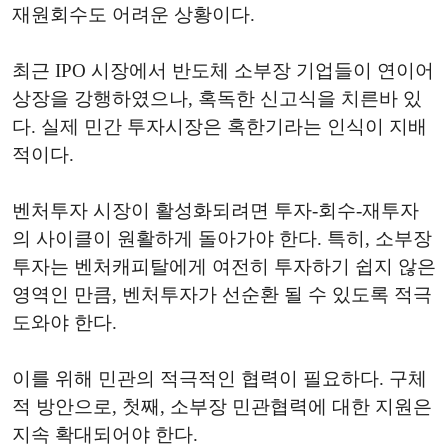
재원회수도 어려운 상황이다.
최근 IPO 시장에서 반도체 소부장 기업들이 연이어
상장을 강행하였으나, 혹독한 신고식을 치른바 있
다. 실제 민간 투자시장은 혹한기라는 인식이 지배
적이다.
벤처투자 시장이 활성화되려면 투자-회수-재투자
의 사이클이 원활하게 돌아가야 한다. 특히, 소부장
투자는 벤처캐피탈에게 여전히 투자하기 쉽지 않은
영역인 만큼, 벤처투자가 선순환 될 수 있도록 적극
도와야 한다.
이를 위해 민관의 적극적인 협력이 필요하다. 구체
적 방안으로, 첫째, 소부장 민관협력에 대한 지원은
지속 확대되어야 한다.