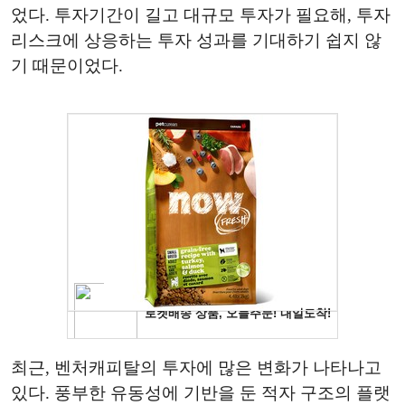
었다. 투자기간이 길고 대규모 투자가 필요해, 투자
리스크에 상응하는 투자 성과를 기대하기 쉽지 않
기 때문이었다.
최근, 벤처캐피탈의 투자에 많은 변화가 나타나고
있다. 풍부한 유동성에 기반을 둔 적자 구조의 플랫