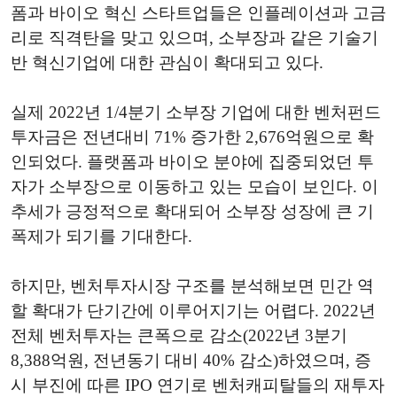
폼과 바이오 혁신 스타트업들은 인플레이션과 고금
리로 직격탄을 맞고 있으며, 소부장과 같은 기술기
반 혁신기업에 대한 관심이 확대되고 있다.
실제 2022년 1/4분기 소부장 기업에 대한 벤처펀드
투자금은 전년대비 71% 증가한 2,676억원으로 확
인되었다. 플랫폼과 바이오 분야에 집중되었던 투
자가 소부장으로 이동하고 있는 모습이 보인다. 이
추세가 긍정적으로 확대되어 소부장 성장에 큰 기
폭제가 되기를 기대한다.
하지만, 벤처투자시장 구조를 분석해보면 민간 역
할 확대가 단기간에 이루어지기는 어렵다. 2022년
전체 벤처투자는 큰폭으로 감소(2022년 3분기
8,388억원, 전년동기 대비 40% 감소)하였으며, 증
시 부진에 따른 IPO 연기로 벤처캐피탈들의 재투자