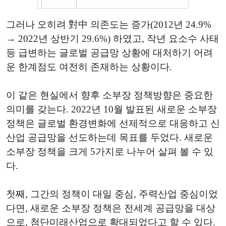
그러나 오히려 對中 의존도는 증가(2012년 24.9%
→ 2022년 상반기 29.6%) 하였고, 작년 요소수 사태
등 급변하는 글로벌 공급망 상황에 대처하기 어려
운 한계점도 여전히 존재하는 상황이다.
이 같은 현실에서 향후 소부장 정책방향은 중요한
의미를 갖는다. 2022년 10월 발표된 새로운 소부장
정책은 글로벌 환경변화에 선제적으로 대응하고 신
산업 공급망을 선도하는데 목표를 두었다. 새로운
소부장 정책을 크게 5가지로 나누어 살펴 볼 수 있
다.
첫째, 그간의 정책이 대일 중심, 주력산업 중심이었
다면, 새로운 소부장 정책은 전세계 공급망을 대상
으로, 첨단미래산업으로 확대되었다고 할 수 있다.