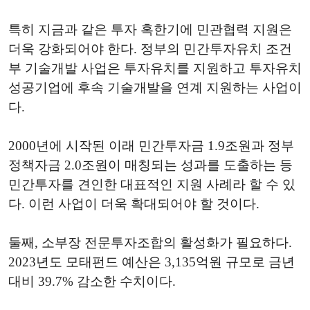
특히 지금과 같은 투자 혹한기에 민관협력 지원은
더욱 강화되어야 한다. 정부의 민간투자유치 조건
부 기술개발 사업은 투자유치를 지원하고 투자유치
성공기업에 후속 기술개발을 연계 지원하는 사업이
다.
2000년에 시작된 이래 민간투자금 1.9조원과 정부
정책자금 2.0조원이 매칭되는 성과를 도출하는 등
민간투자를 견인한 대표적인 지원 사례라 할 수 있
다. 이런 사업이 더욱 확대되어야 할 것이다.
둘째, 소부장 전문투자조합의 활성화가 필요하다.
2023년도 모태펀드 예산은 3,135억원 규모로 금년
대비 39.7% 감소한 수치이다.