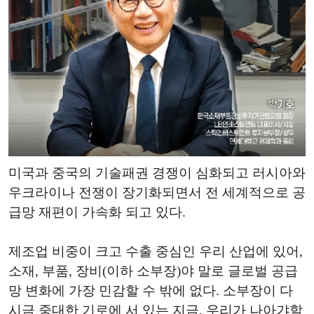
미국과 중국의 기술패권 경쟁이 심화되고 러시아와
우크라이나 전쟁이 장기화되면서 전 세계적으로 공
급망 재편이 가속화 되고 있다.
제조업 비중이 크고 수출 중심인 우리 산업에 있어,
소재, 부품, 장비(이하 소부장)야 말로 글로벌 공급
망 변화에 가장 민감할 수 밖에 없다. 소부장이 다
시금 중대한 기로에 서 있는 지금, 우리가 나아갸할