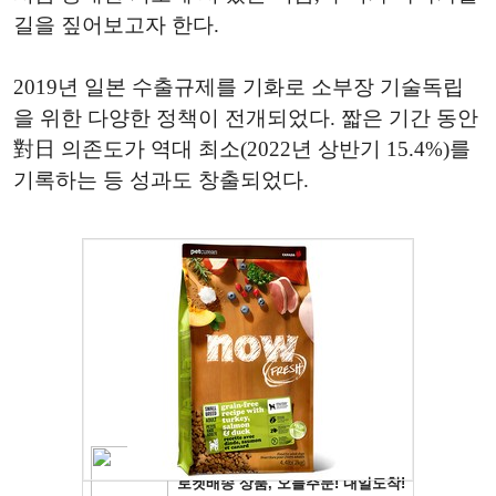
길을 짚어보고자 한다.
2019년 일본 수출규제를 기화로 소부장 기술독립
을 위한 다양한 정책이 전개되었다. 짧은 기간 동안
對日 의존도가 역대 최소(2022년 상반기 15.4%)를
기록하는 등 성과도 창출되었다.