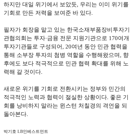
하지만 대일 위기에서 보았듯, 우리는 이미 위기를
기회로 만든 저력을 보여준 바 있다.
필자가 회장을 맡고 있는 한국소재부품장비투자기
관협의회는 투자·금융 전문 지원기관으로 170여개
투자기관들로 구성되어, 20여년 동안 민관 협력을
통해 소부장 투자의 첨병 역할을 수행해왔으며, 향
후에도 보다 적극적으로 민관 협력 확대를 위해 노
력해 갈 것이다.
새로운 위기를 기회로 전환시키는 정부와 민간의
적극적인 노력과 협력이 절실한 상황이다. 좋은 기
회를 낭비하지 말라는 윈스턴 처칠경의 격언을 되
돌아본다.
박기호 LB인베스트먼트