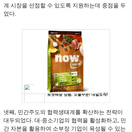
계 시장을 선점할 수 있도록 지원하는데 중점을 두
었다.
넷째, 민간주도의 협력생태계를 확산하는 전략이
대두되었다. 대·중소기업의 협력을 활성화하고, 민
간 자본을 활용하여 소부장 기업이 육성될 수 있는