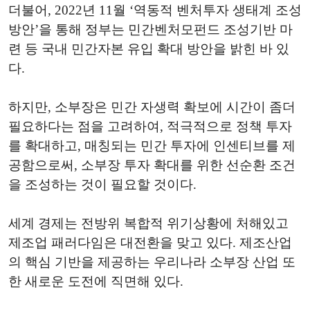
더불어, 2022년 11월 ‘역동적 벤처투자 생태계 조성
방안’을 통해 정부는 민간벤처모펀드 조성기반 마
련 등 국내 민간자본 유입 확대 방안을 밝힌 바 있
다.
하지만, 소부장은 민간 자생력 확보에 시간이 좀더
필요하다는 점을 고려하여, 적극적으로 정책 투자
를 확대하고, 매칭되는 민간 투자에 인센티브를 제
공함으로써, 소부장 투자 확대를 위한 선순환 조건
을 조성하는 것이 필요할 것이다.
세계 경제는 전방위 복합적 위기상황에 처해있고
제조업 패러다임은 대전환을 맞고 있다. 제조산업
의 핵심 기반을 제공하는 우리나라 소부장 산업 또
한 새로운 도전에 직면해 있다.