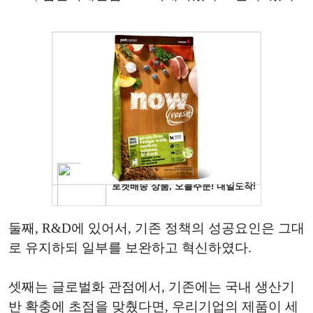
둘째, R&D에 있어서, 기존 정책의 성공요인은 그대
로 유지하되 일부를 보완하고 혁신하였다.
셋째는 글로벌화 관점에서, 기존에는 국내 생산기
반 확충에 초점을 맞췄다면, 우리기업의 제품이 세