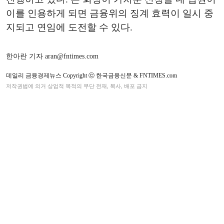
이를 인용하게 되면 금융위의 징계 효력이 일시 중
지되고 연임에 도전할 수 있다.
한아란 기자 aran@fntimes.com
데일리 금융경제뉴스 Copyright ⓒ 한국금융신문 & FNTIMES.com
저작권법에 의거 상업적 목적의 무단 전재, 복사, 배포 금지