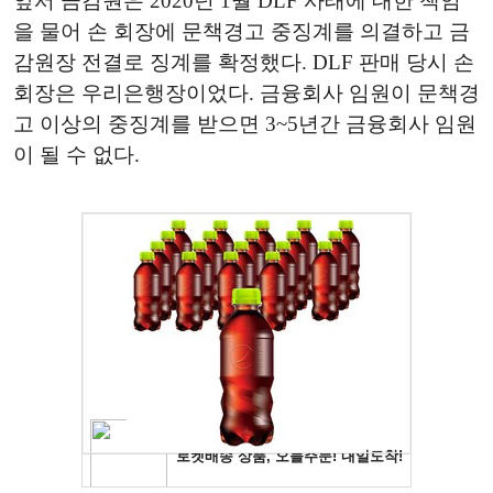
앞서 금감원은 2020년 1월 DLF 사태에 대한 책임
을 물어 손 회장에 문책경고 중징계를 의결하고 금
감원장 전결로 징계를 확정했다. DLF 판매 당시 손
회장은 우리은행장이었다. 금융회사 임원이 문책경
고 이상의 중징계를 받으면 3~5년간 금융회사 임원
이 될 수 없다.