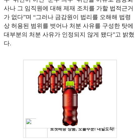
사나 그 임직원에 대해 제재 조치를 가할 법적근거
가 없다”며 “그러나 금감원이 법리를 오해해 법령
상 허용된 범위를 벗어나 처분 사유를 구성한 탓에
대부분의 처분 사유가 인정되지 않게 됐다”고 밝혔
다.