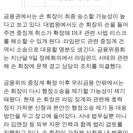
금융권에서는 손 회장이 최종 승소할 가능성이 높
다고 보고 있다. 대법원에서도 손 회장의 손을 들어
주면 중징계 취소가 확정돼 DLF 관련 사법 리스크
를 해소할 수 있게 된다. 라임펀드 관련 중징계 건
역시 소송으로 대응할 명분도 생긴다. 금융위원회
는 지난달 9일 정례회의에서 라임펀드 사태와 관련
해 손 회장에 문책 경고 상당의 조치를 의결했다.
금융위의 중징계 확정 이후 우리금융 안팎에서는
손 회장이 다시 행정소송을 제기할 가능성이 제기
돼왔다. 현재 손 회장은 라임 징계와 관련해 효력
정지 가처분 신청과 본안인 행정소송 제기 등 대응
방안을 두고 장고에 들어갔다. 사내 법무실뿐 아니
라 김앤장 등 외부 자문 인력과 함께 법리 검토를
진행하고 있다. 손 회장이 가처분 신청을 내 법원이