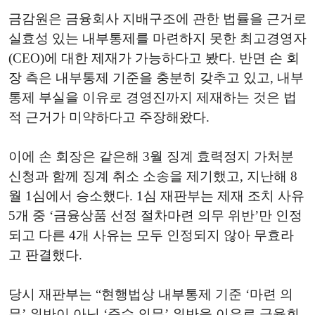
금감원은 금융회사 지배구조에 관한 법률을 근거로
실효성 있는 내부통제를 마련하지 못한 최고경영자
(CEO)에 대한 제재가 가능하다고 봤다. 반면 손 회
장 측은 내부통제 기준을 충분히 갖추고 있고, 내부
통제 부실을 이유로 경영진까지 제재하는 것은 법
적 근거가 미약하다고 주장해왔다.
이에 손 회장은 같은해 3월 징계 효력정지 가처분
신청과 함께 징계 취소 소송을 제기했고, 지난해 8
월 1심에서 승소했다. 1심 재판부는 제재 조치 사유
5개 중 ‘금융상품 선정 절차마련 의무 위반’만 인정
되고 다른 4개 사유는 모두 인정되지 않아 무효라
고 판결했다.
당시 재판부는 “현행법상 내부통제 기준 ‘마련 의
무’ 위반이 아닌 ‘준수 의무’ 위반을 이유로 금융회