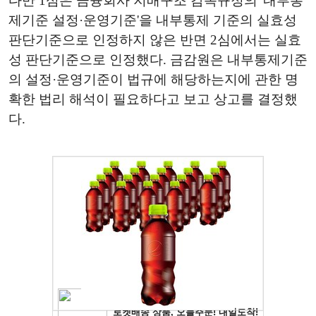
다만 1심은 금융회사 지배구조 감독규정의 '내부통
제기준 설정·운영기준'을 내부통제 기준의 실효성
판단기준으로 인정하지 않은 반면 2심에서는 실효
성 판단기준으로 인정했다. 금감원은 내부통제기준
의 설정·운영기준이 법규에 해당하는지에 관한 명
확한 법리 해석이 필요하다고 보고 상고를 결정했
다.