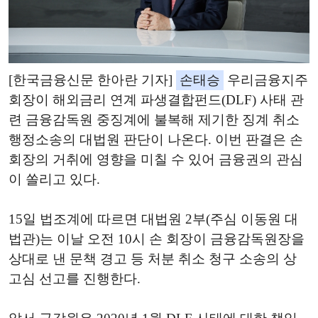
[한국금융신문 한아란 기자]
손태승
우리금융지주
회장이 해외금리 연계 파생결합펀드(DLF) 사태 관
련 금융감독원 중징계에 불복해 제기한 징계 취소
행정소송의 대법원 판단이 나온다. 이번 판결은 손
회장의 거취에 영향을 미칠 수 있어 금융권의 관심
이 쏠리고 있다.
15일 법조계에 따르면 대법원 2부(주심 이동원 대
법관)는 이날 오전 10시 손 회장이 금융감독원장을
상대로 낸 문책 경고 등 처분 취소 청구 소송의 상
고심 선고를 진행한다.