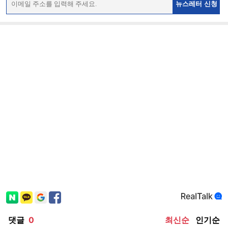
뉴스레터 신청