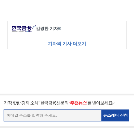
김경찬 기자
✉
기자의 기사 더보기
가장 핫한 경제 소식! 한국금융신문의
‘추천뉴스’
를 받아보세요~
뉴스레터 신청