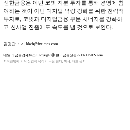
신한금융은 이번 코빗 지분 투자를 통해 경영에 참
여하는 것이 아닌 디지털 역량 강화를 위한 전략적
투자로, 코빗과 디지털금융 부문 시너지를 강화하
고 신사업 진출에도 속도를 낼 것으로 보인다.
김경찬 기자 kkch@fntimes.com
데일리 금융경제뉴스 Copyright ⓒ 한국금융신문 & FNTIMES.com
저작권법에 의거 상업적 목적의 무단 전재, 복사, 배포 금지