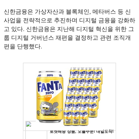
신한금융은 가상자산과 블록체인, 메타버스 등 신
사업을 전략적으로 추진하며 디지털 금융을 강화하
고 있다. 신한금융은 지난해 디지털 혁신을 위한 그
룹 디지털 거버넌스 재편을 결정하고 관련 조직개
편을 단행했다.