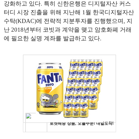
강화하고 있다. 특히 신한은행은 디지털자산 커스
터디 시장 진출을 위해 지난해 1월 한국디지털자산
수탁(KDAC)에 전략적 지분투자를 진행했으며, 지
난
2018
년부터 코빗과 계약을 맺고 암호화폐 거래
에 필요한 실명 계좌를 발급하고 있다.