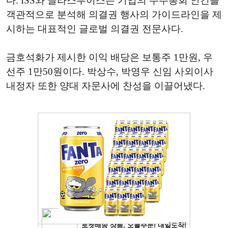
다. ISS와 글라스루이스는 기업의 주주총회 안건을
객관적으로 분석해 의결권 행사의 가이드라인을 제
시하는 대표적인 글로벌 의결권 전문사다.
금호석화가 제시한 이익 배당은 보통주 1만원, 우
선주 1만50원이다. 박상수, 박영우 신임 사외이사
내정자 또한 양대 자문사에 찬성을 이끌어냈다.