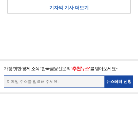
기자의 기사 더보기
가장 핫한 경제 소식! 한국금융신문의
‘추천뉴스’
를 받아보세요~
뉴스레터 신청