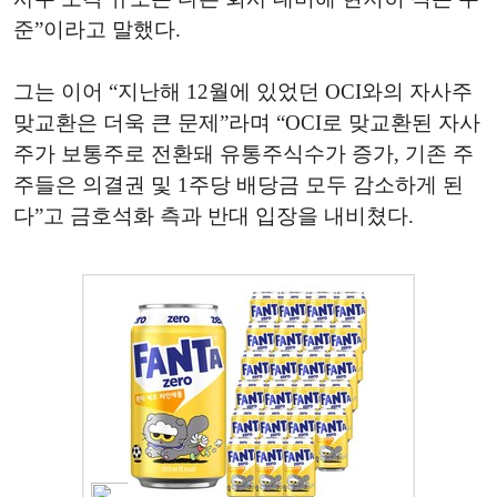
준”이라고 말했다.
그는 이어 “지난해 12월에 있었던 OCI와의 자사주
맞교환은 더욱 큰 문제”라며 “OCI로 맞교환된 자사
주가 보통주로 전환돼 유통주식수가 증가, 기존 주
주들은 의결권 및 1주당 배당금 모두 감소하게 된
다”고 금호석화 측과 반대 입장을 내비쳤다.