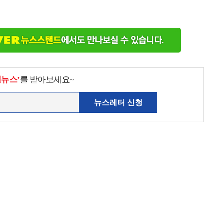
천뉴스’
를 받아보세요~
뉴스레터 신청