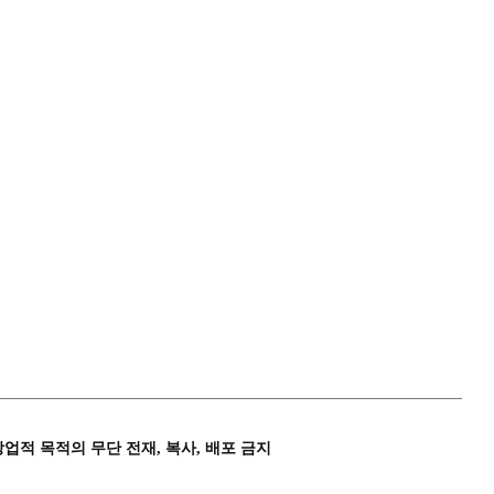
상업적 목적의 무단 전재, 복사, 배포 금지