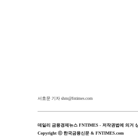
서효문 기자 shm@fntimes.com
데일리 금융경제뉴스 FNTIMES - 저작권법에 의거 
Copyright ⓒ 한국금융신문 & FNTIMES.com