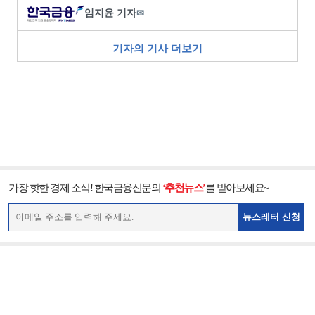
임지윤 기자
✉
기자의 기사 더보기
가장 핫한 경제 소식! 한국금융신문의
‘추천뉴스’
를 받아보세요~
뉴스레터 신청