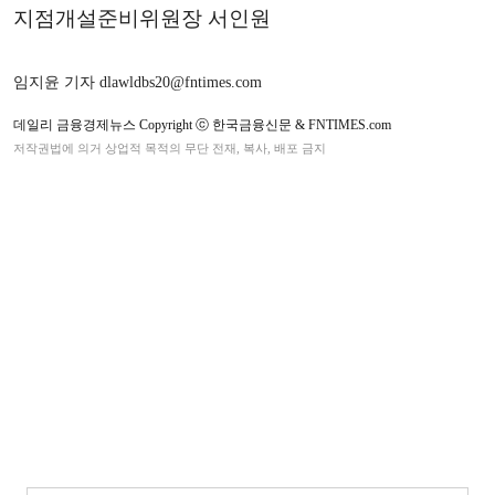
지점개설준비위원장 서인원
임지윤 기자 dlawldbs20@fntimes.com
데일리 금융경제뉴스 Copyright ⓒ 한국금융신문 & FNTIMES.com
저작권법에 의거 상업적 목적의 무단 전재, 복사, 배포 금지