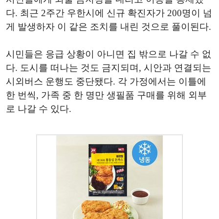
다. 최근 2주간 우한시에 신규 확진자가 200명이 넘
게 발생하자 이 같은 조치를 내린 것으로 풀이된다.
시민들은 응급 상황이 아니면 집 밖으로 나갈 수 없
다. 도시를 떠나는 것도 금지되며, 시안과 연결되는
시외버스 운행도 중단됐다. 각 가정에서는 이틀에
한 번씩, 가족 중 한 명만 생필품 구매를 위해 외부
로 나갈 수 있다.