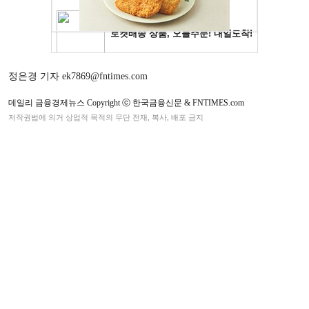
정은경 기자 ek7869@fntimes.com
데일리 금융경제뉴스 Copyright ⓒ 한국금융신문 & FNTIMES.com
저작권법에 의거 상업적 목적의 무단 전재, 복사, 배포 금지