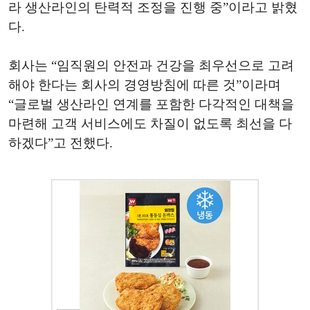
라 생산라인의 탄력적 조정을 진행 중”이라고 밝혔
다.
회사는 “임직원의 안전과 건강을 최우선으로 고려
해야 한다는 회사의 경영방침에 따른 것”이라며
“글로벌 생산라인 연계를 포함한 다각적인 대책을
마련해 고객 서비스에도 차질이 없도록 최선을 다
하겠다”고 전했다.