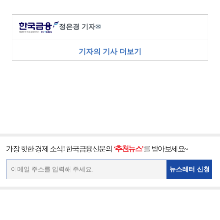
정은경 기자
✉
기자의 기사 더보기
가장 핫한 경제 소식! 한국금융신문의
‘추천뉴스’
를 받아보세요~
뉴스레터 신청