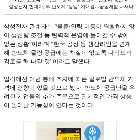
삼성전자-현대차, 車 반도체 ‘동맹’ 기대감…공동개발 나서나
삼성전자 관계자는 “물류·인력 이동이 원활하지 않
아 생산량 조절 등 탄력적 운영에 들어갈 수 밖에
없는 상황”이라며 “한국 공장 등 생산라인을 연계
해 반도체 물량 공급에는 차질이 없도록 다각도의
검토를 해 나갈 것”이라고 말했다.
일각에선 이번 봉쇄 조치에 따른 글로벌 반도체 가
격에 영향이 있을 것으로 봤다. 반도체 공급난을 우
려한 기업들의 추가 주문으로 단기적인 가격 상승
이 일어날 가능성이 있다는 것이다.