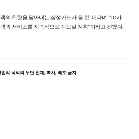
객의 취향을 담아내는 삼성카드가 될 것"이라며 "'iD카
혜택과 서비스를 지속적으로 선보일 계획"이라고 전했다.
상업적 목적의 무단 전재, 복사, 배포 금지