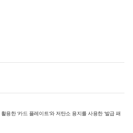
 활용한 '카드 플레이트'와 저탄소 용지를 사용한 '발급 패