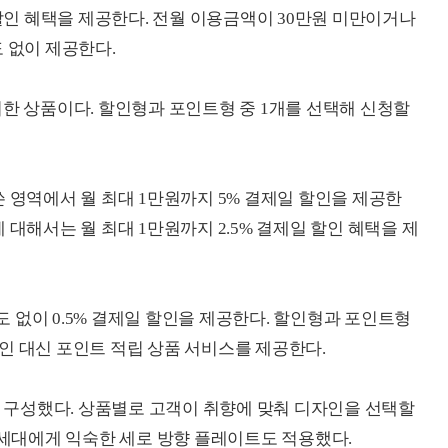
 할인 혜택을 제공한다. 전월 이용금액이 30만원 미만이거나
 없이 제공한다.
을 위한 상품이다. 할인형과 포인트형 중 1개를 선택해 신청할
 영역에서 월 최대 1만원까지 5% 결제일 할인을 제공한
 대해서는 월 최대 1만원까지 2.5% 결제일 할인 혜택을 제
 없이 0.5% 결제일 할인을 제공한다. 할인형과 포인트형
인 대신 포인트 적립 상품 서비스를 제공한다.
게 구성했다. 상품별로 고객이 취향에 맞춰 디자인을 선택할
Z세대에게 익숙한 세로 방향 플레이트도 적용했다.