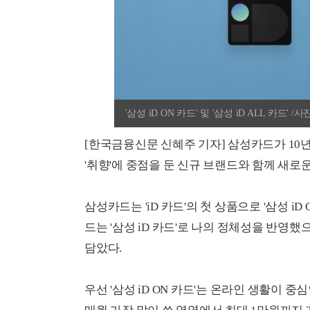
'삼성 iD ON 카드' 및 '삼성 iD ALL 카드'
[한국금융신문 신혜주 기자] 삼성카드가 10
'취향'에 중점을 둔 신규 브랜드와 함께 새로운
삼성카드는 'iD 카드'의 첫 상품으로 '삼성 iD 
드는 '삼성 iD 카드'로 나의 정체성을 반영했
담았다.
우선 '삼성 iD ON 카드'는 온라인 생활이 