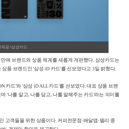
 /사진제공=삼성카드
년만에 브랜드와 상품 체계를 새롭게 개편했다. 삼성카드는
 상품 브랜드인 '삼성 iD 카드'를 선보였다고 3일 밝혔다.
ON 카드'와 '삼성 iD ALL 카드'를 선보였다. 대표 상품 브랜
으며 '나를 알고, 나를 담고, 나를 말해주는 카드'라는 의미를
중심인 고객들을 위한 상품이다. 커피전문점·배달앱·델리 중