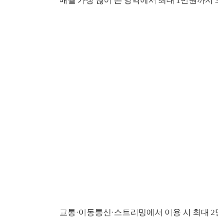
매월 가장 많이 쓴 영역에서 최대 1만원까지 
교통·이동통신·스트리밍에서 이용 시 최대 2