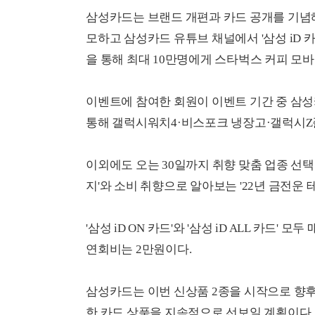
삼성카드는 브랜드 개편과 카드 공개를 기념해
모하고 삼성카드 유튜브 채널에서 '삼성 iD 
을 통해 최대 10만명에게 스타벅스 커피 모
이벤트에 참여한 회원이 이벤트 기간 중 삼성카
통해 갤럭시워치4·비스포크 냉장고·갤럭시Z
이외에도 오는 30일까지 취향 맞춤 업종 선택
지'와 소비 취향으로 알아보는 '22년 금전운
'삼성 iD ON 카드'와 '삼성 iD ALL 카드
연회비는 2만원이다.
삼성카드는 이번 신상품 2종을 시작으로 향후
한 카드 상품을 지속적으로 선보일 계획이다.