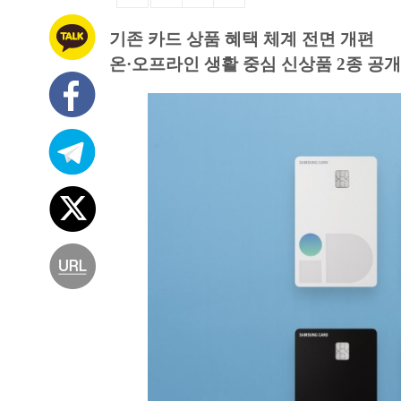
기존 카드 상품 혜택 체계 전면 개편
온·오프라인 생활 중심 신상품 2종 공개