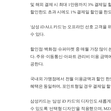
및 해외 결제 시 최대 1만원까지 3% 결제일
할인한도 초과 시에도 1% 결제일 할인을 한도
'삼성 iD ALL 카드'는 오프라인 선호 고객
수 있다.
할인점·백화점·슈퍼마켓 중 매월 가장 많이 쓴
다. 주유·이동통신·아파트 관리비 이용 금액에
공한다.
국내외 가맹점에서 전월 이용금액과 할인 한도
혜택은 동일하며, 포인트형일 경우 결제일 할
삼성카드는 '삼성 iD 카드'의 디자인도 새롭
수 있도록 '선택형 디자인'을 적용했으며, M