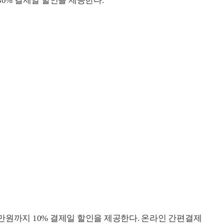
30% 결제일 할인을 제공한다.
만원까지 10% 결제일 할인을 제공한다. 온라인 간편결제