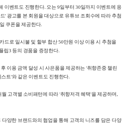
 이벤트도 진행한다. 오는 9일부터 30일까지 이벤트에 응
카드' 광고를 본 회원을 대상으로 유튜브 조회수에 따라 추첨
바일 쿠폰을 제공한다.
드로 일시불 및 할부 합산 50만원 이상 이용 시 추첨을
플립3 등의 경품을 증정한다.
 후 이용 금액 달성 시 사은품을 제공하는 '취향존중 챌린
 테스트'와 같은 이벤트도 진행한다.
' 모두 매월 고객별 소비패턴에 따라 '취향저격 혜택'을 제공하며,
 다양한 브랜드와의 협업을 통해 고객의 니즈를 담은 다양