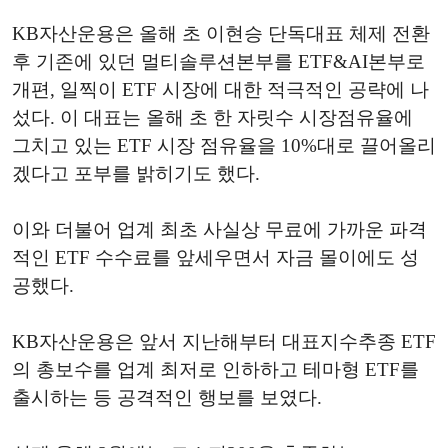
KB자산운용은 올해 초 이현승 단독대표 체제 전환
후 기존에 있던 멀티솔루션본부를 ETF&AI본부로
개편, 일찍이 ETF 시장에 대한 적극적인 공략에 나
섰다. 이 대표는 올해 초 한 자릿수 시장점유율에
그치고 있는 ETF 시장 점유율을 10%대로 끌어올리
겠다고 포부를 밝히기도 했다.
이와 더불어 업계 최초 사실상 무료에 가까운 파격
적인 ETF 수수료를 앞세우면서 자금 몰이에도 성
공했다.
KB자산운용은 앞서 지난해부터 대표지수추종 ETF
의 총보수를 업계 최저로 인하하고 테마형 ETF를
출시하는 등 공격적인 행보를 보였다.