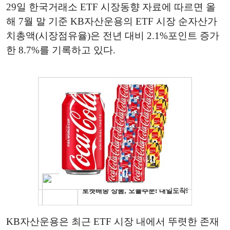
29일 한국거래소 ETF 시장동향 자료에 따르면 올
해 7월 말 기준 KB자산운용의 ETF 시장 순자산가
치총액(시장점유율)은 전년 대비 2.1%포인트 증가
한 8.7%를 기록하고 있다.
KB자산운용은 최근 ETF 시장 내에서 뚜렷한 존재