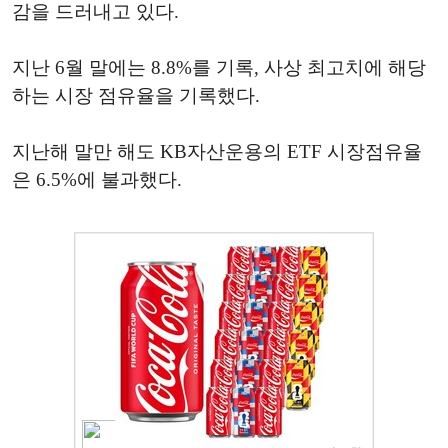
감을 드러내고 있다.
지난 6월 말에는 8.8%를 기록, 사상 최고치에 해당
하는 시장 점유율을 기록했다.
지난해 말만 해도 KB자산운용의 ETF 시장점유율
은 6.5%에 불과했다.