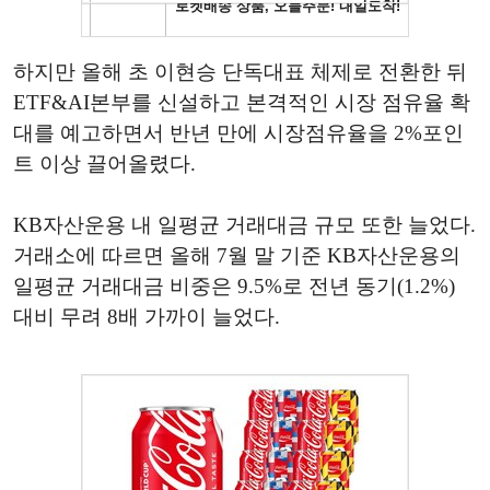
하지만 올해 초 이현승 단독대표 체제로 전환한 뒤
ETF&AI본부를 신설하고 본격적인 시장 점유율 확
대를 예고하면서 반년 만에 시장점유율을 2%포인
트 이상 끌어올렸다.
KB자산운용 내 일평균 거래대금 규모 또한 늘었다.
거래소에 따르면 올해 7월 말 기준 KB자산운용의
일평균 거래대금 비중은 9.5%로 전년 동기(1.2%)
대비 무려 8배 가까이 늘었다.