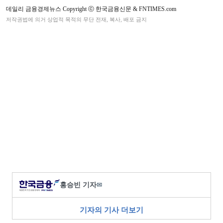
데일리 금융경제뉴스 Copyright ⓒ 한국금융신문 & FNTIMES.com
저작권법에 의거 상업적 목적의 무단 전재, 복사, 배포 금지
홍승빈 기자
✉
기자의 기사 더보기