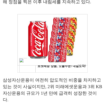
해 정점을 찍은 이후 내림세를 지속하고 있다.
삼성자산운용이 여전히 압도적인 비중을 차지하고
있는 것이 사실이지만, 2위 미래에셋운용과 3위 KB
자산운용의 규모가 1년 만에 급격히 성장한 것이
다.