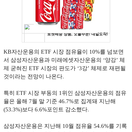
KB자산운용의 ETF 시장 점유율이 10%를 넘보면
서 삼성자산운용과 미래에셋자산운용의 ‘양강’ 체
제 굳혀진 ETF 시장의 판도가 ‘3강’ 체제로 재편될
것이라는 전망이 나온다.
특히 ETF 시장 부동의 1위인 삼성자산운용의 점유
율은 올해 7월 말 기준 46.7%로 집계돼 지난해
(53.3%)보다 6.6%포인트 감소했다.
삼성자산운용은 지난해 10월 점유율 54.6%를 기록