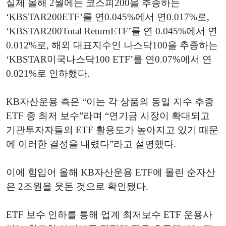
실제 올해 2월에는 코스피200을 추종하는
‘KBSTAR200ETF’를 연0.045%에서 연0.017%로,
‘KBSTAR200Total ReturnETF’를 연 0.045%에서 연
0.012%로, 해외 대표지수인 나스닥100을 추종하는
‘KBSTAR미국나스닥100 ETF’를 연0.07%에서 연
0.021%로 인하했다.
KB자산운용 측은 “이는 각 상품의 동일 지수 추종
ETF 중 최저 보수”라며 “연기금 시장이 확대되고
기관투자자들의 ETF 활용도가 높아지고 있기 때문
에 이러한 결정을 내렸다”라고 설명했다.
이에 힘입어 올해 KB자산운용 ETF에 몰린 순자산
은 2조원을 웃돈 것으로 확인됐다.
ETF 보수 인하를 통해 업계 최저보수 ETF 운용사