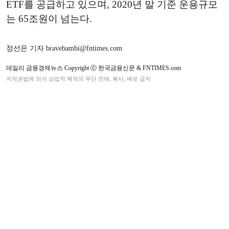
ETF를 공급하고 있으며, 2020년 말 기준 운용규모
는 65조원이 넘는다.
정선은 기자 bravebambi@fntimes.com
데일리 금융경제뉴스 Copyright ⓒ 한국금융신문 & FNTIMES.com
저작권법에 의거 상업적 목적의 무단 전재, 복사, 배포 금지