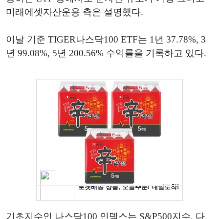
미래에셋자산운용 측은 설명했다.
이날 기준 TIGER나스닥100 ETF는 1년 37.78%, 3
년 99.08%, 5년 200.56% 수익률을 기록하고 있다.
기초지수인 나스닥100 인덱스는 S&P500지수, 다