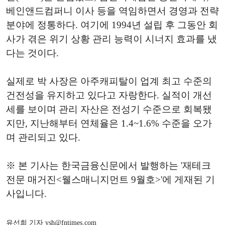
베인앤드컴퍼니 이사 등을 역임하면서 경영과 전략
분야에 정통하다. 여기에 1994년 설립 후 그동안 회
사가 겪은 위기 상황 관리 능력이 시너지 효과를 냈
다는 것이다.
실제로 박 사장은 아주캐피탈이 업계 최고 수준의
건전성을 유지하고 있다고 자랑한다. 실적이 개선
세를 보이며 관리 자산은 전성기 수준으로 회복됐
지만, 지난해부터 연체율은 1.4~1.6% 수준을 오가
며 관리되고 있다.
※ 본 기사는 한국금융신문에서 발행하는 '재테크
전문 매거진<웰스매니지먼트 9월호>'에 게재된 기
사입니다.
유선희 기자 ysh@fntimes.com