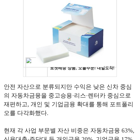
안전 자산으로 분류되지만 수익은 낮은 신차 중심
의 자동차금융을 중고승용·리스·렌터카 중심으로
재편하고, 개인 및 기업금융 확대를 통해 포트폴리
오를 다각화했다.
현재 각 사업 부문별 자산 비중은 자동차금융 63%,
신용대출·주담대 등 개인금융 20%, 기업금융 17%