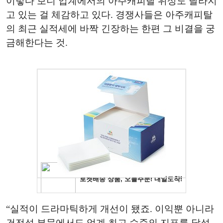
이렇다 보니 업계에서의 아주캐피탈 위상도 달라지
고 있는 걸 체감하고 있다. 경쟁사들은 아주캐피탈
의 최근 실적세에 바짝 긴장하는 한편 그 비결을 궁
금해한다는 것.
“실적이 드라마틱하게 개선이 됐죠. 이익뿐 아니라
건전성 부문에서도 업계 최고 수준의 지표를 달성