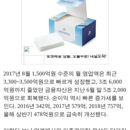
2017년 8월 1,500억원 수준의 월 영업액은 최근
3,300~3,500억원으로 빠르게 성장했고, 3조 6,000
억원까지 줄었던 금융자산은 지난 6월 말 5조 2,000
억원으로 회복됐다. 순이익 역시 빠른 증가세를 보
인다. 2016년 342억, 2017년 579억, 2018년 757억,
올해 상반기 478억원으로 급속히 개선됐다.