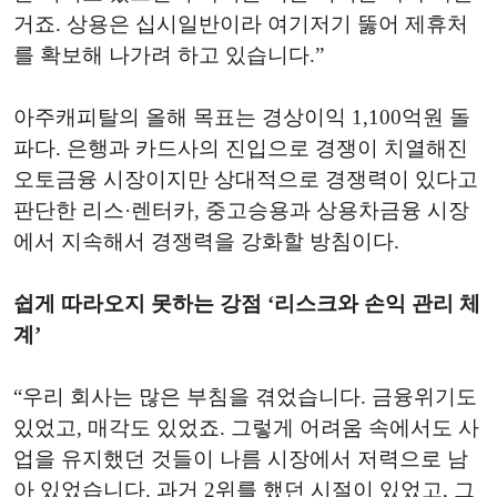
거죠. 상용은 십시일반이라 여기저기 뚫어 제휴처
를 확보해 나가려 하고 있습니다.”
아주캐피탈의 올해 목표는 경상이익 1,100억원 돌
파다. 은행과 카드사의 진입으로 경쟁이 치열해진
오토금융 시장이지만 상대적으로 경쟁력이 있다고
판단한 리스·렌터카, 중고승용과 상용차금융 시장
에서 지속해서 경쟁력을 강화할 방침이다.
쉽게 따라오지 못하는 강점 ‘리스크와 손익 관리 체
계’
“우리 회사는 많은 부침을 겪었습니다. 금융위기도
있었고, 매각도 있었죠. 그렇게 어려움 속에서도 사
업을 유지했던 것들이 나름 시장에서 저력으로 남
아 있었습니다. 과거 2위를 했던 시절이 있었고, 그