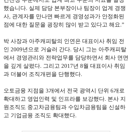
했습니다. 실제 담당 본부장이나 팀장이 업계 경쟁
사, 관계자를 만나면 빠르게 경영성과가 안정화된
점에 대한 질문을 굉장히 많이 받고 있다고 해요.”
박 사장과 아주캐피탈의 인연은 대표이사 취임 전
인 2009년으로 거슬러 간다. 당시 그는 아주캐피탈
에서 경영관리와 전략업무를 담당하면서 회사 면면
을 깊게 살폈다. 그리고 2017년 8월 대표이사 취임
과 더불어 조직개편을 단행했다.
오토금융 지점을 3개에서 전국 광역시 단위 6개로
확대하고 영업인력 및 인프라를 보강했다. 본사 지
원조직도 중고차금융팀과 수입차금융팀을 신설하
고 기업금융 조직도 확대했다.