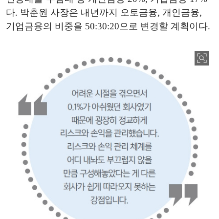
다. 박춘원 사장은 내년까지 오토금융, 개인금융,
기업금융의 비중을 50:30:20으로 변경할 계획이다.