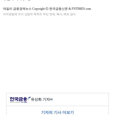
데일리 금융경제뉴스 Copyright ⓒ 한국금융신문 & FNTIMES.com
저작권법에 의거 상업적 목적의 무단 전재, 복사, 배포 금지
유선희 기자
✉
기자의 기사 더보기