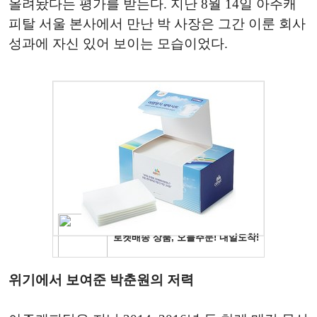
올려놨다는 평가를 받는다. 지난 8월 14일 아주캐
피탈 서울 본사에서 만난 박 사장은 그간 이룬 회사
성과에 자신 있어 보이는 모습이었다.
위기에서 보여준 박춘원의 저력