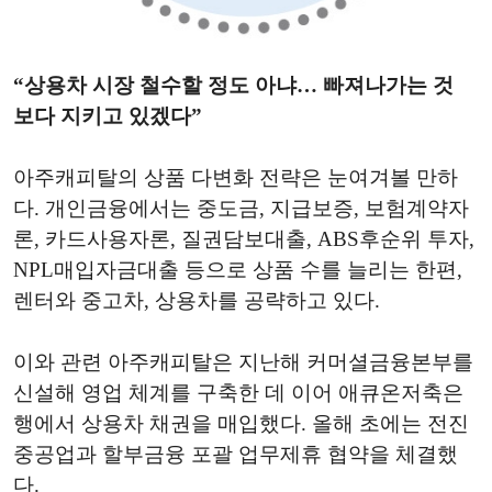
“상용차 시장 철수할 정도 아냐… 빠져나가는 것
보다 지키고 있겠다”
아주캐피탈의 상품 다변화 전략은 눈여겨볼 만하
다. 개인금융에서는 중도금, 지급보증, 보험계약자
론, 카드사용자론, 질권담보대출, ABS후순위 투자,
NPL매입자금대출 등으로 상품 수를 늘리는 한편,
렌터와 중고차, 상용차를 공략하고 있다.
이와 관련 아주캐피탈은 지난해 커머셜금융본부를
신설해 영업 체계를 구축한 데 이어 애큐온저축은
행에서 상용차 채권을 매입했다. 올해 초에는 전진
중공업과 할부금융 포괄 업무제휴 협약을 체결했
다.