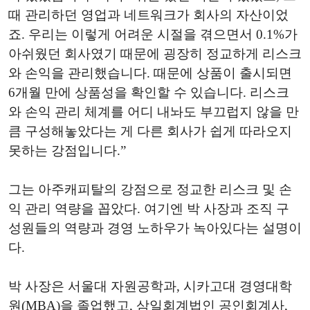
때 관리하던 영업과 네트워크가 회사의 자산이었
죠. 우리는 이렇게 어려운 시절을 겪으면서 0.1%가
아쉬웠던 회사였기 때문에 굉장히 정교하게 리스크
와 손익을 관리했습니다. 때문에 상품이 출시되면
6개월 만에 상품성을 확인할 수 있습니다. 리스크
와 손익 관리 체계를 어디 내놔도 부끄럽지 않을 만
큼 구성해놓았다는 게 다른 회사가 쉽게 따라오지
못하는 강점입니다.”
그는 아주캐피탈의 강점으로 정교한 리스크 및 손
익 관리 역량을 꼽았다. 여기엔 박 사장과 조직 구
성원들의 역량과 경영 노하우가 녹아있다는 설명이
다.
박 사장은 서울대 자원공학과, 시카고대 경영대학
원(MBA)을 졸업했고, 삼일회계법인 공인회계사,