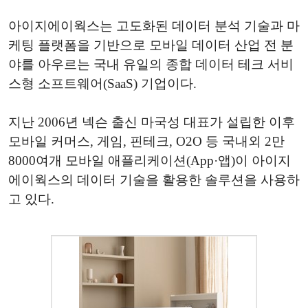
아이지에이웍스는 고도화된 데이터 분석 기술과 마
케팅 플랫폼을 기반으로 모바일 데이터 산업 전 분
야를 아우르는 국내 유일의 종합 데이터 테크 서비
스형 소프트웨어(SaaS) 기업이다.
지난 2006년 넥슨 출신 마국성 대표가 설립한 이후
모바일 커머스, 게임, 핀테크, O2O 등 국내외 2만
8000여개 모바일 애플리케이션(App·앱)이 아이지
에이웍스의 데이터 기술을 활용한 솔루션을 사용하
고 있다.