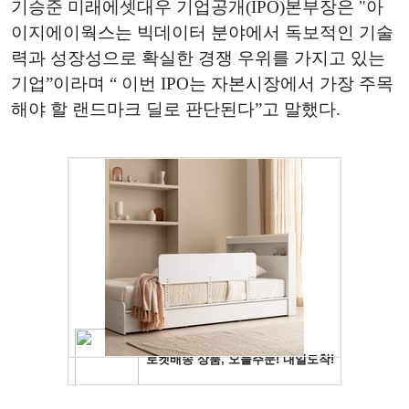
기승준 미래에셋대우 기업공개(IPO)본부장은 "아
이지에이웍스는 빅데이터 분야에서 독보적인 기술
력과 성장성으로 확실한 경쟁 우위를 가지고 있는
기업”이라며 “ 이번 IPO는 자본시장에서 가장 주목
해야 할 랜드마크 딜로 판단된다”고 말했다.