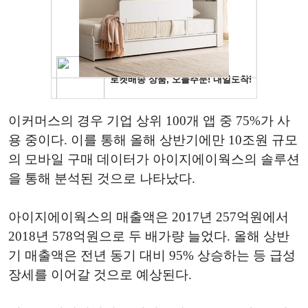
이커머스의 경우 기업 상위 100개 앱 중 75%가 사
용 중이다. 이를 통해 올해 상반기에만 10조원 규모
의 모바일 구매 데이터가 아이지에이웍스의 솔루션
을 통해 분석된 것으로 나타났다.
아이지에이웍스의 매출액은 2017년 257억원에서
2018년 578억원으로 두 배가량 늘었다. 올해 상반
기 매출액은 전년 동기 대비 95% 상승하는 등 급성
장세를 이어갈 것으로 예상된다.