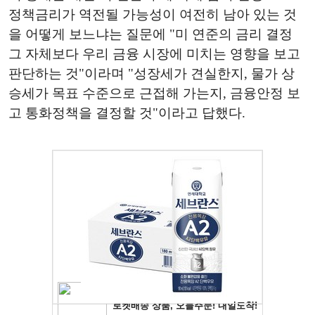
정책금리가 역전될 가능성이 여전히 남아 있는 것
을 어떻게 보느냐는 질문에 "미 연준의 금리 결정
그 자체보다 우리 금융 시장에 미치는 영향을 보고
판단하는 것"이라며 "성장세가 견실한지, 물가 상
승세가 목표 수준으로 근접해 가는지, 금융안정 보
고 통화정책을 결정할 것"이라고 답했다.