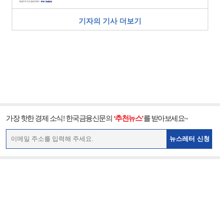
기자의 기사 더보기
가장 핫한 경제 소식! 한국금융신문의
‘추천뉴스’
를 받아보세요~
뉴스레터 신청