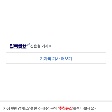
신윤철 기자
✉
기자의 기사 더보기
가장 핫한 경제 소식! 한국금융신문의
‘추천뉴스’
를 받아보세요~