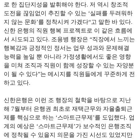
로 한 집단지성을 발휘해야 한다. 저 역시 창조적
도전을 끊임없이 추진할 수 있는 ‘실패를 두려워하
지 않는 문화’를 정착시켜 가겠다“고 말한 바 있다.
신한 은행의 직원 행복 프로젝트로 이 같은 흐름에
서 시도되고 있다. 조용병 행장은 “직장에서 느끼는
행복감과 긍정적인 정서는 업무 성과와 문제해결
능력을 높일 뿐 아니라 가정생활에서도 좋은 영향
을 미쳐 조직과 직원이 함께 성장할 수 있는 자양분
이 될 수 있다”는 메시지를 직원들에게 꾸준하게 전
하고 있다.
신한은행은 이런 조 행장의 철학을 바탕으로 지난
해 7월부터 은행권 최초로 재택근무와 자율출퇴근
제를 핵심으로 하는 ‘스마트근무제’를 도입했다. 업
계의 예상은 ‘스마트근무제’가 보수적인 은행조직
에 정착될 수 있을지 의문을 가진 시선도 있었지만