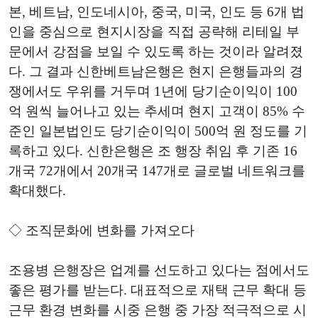
본, 베트남, 인도네시아, 중국, 미국, 인도 등 6개 법
인을 중심으로 현지시장을 직접 공략해 리테일 부
문에서 강점을 보일 수 있도록 하는 것이라 알려졌
다. 그 결과 신한베트남은행은 현지 은행들과의 경
쟁에서도 우위를 거두며 1년에 당기순이익이 100
억 원씩 늘어나고 있는 추세며 현지 고객이 85% 수
준인 일본법인도 당기순이익이 500억 원 정도를 기
록하고 있다. 신한은행은 조 행장 취임 후 기존 16
개국 72개에서 20개국 147개로 글로벌 네트워크를
확대했다.
◇ 조직문화에 변화를 가져오다
조용병 은행장은 업계를 선도하고 있다는 점에서도
좋은 평가를 받는다. 대표적으로 재택 근무 확대 등
근무 환경 변화를 시중 은행 중 가장 적극적으로 시