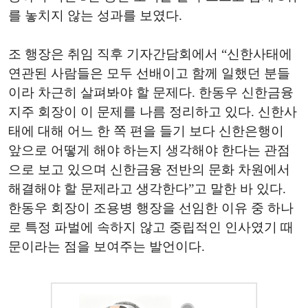
를 놓치지 않는 성과를 보였다.
조 행장은 취임 직후 기자간담회에서 “신한사태에
연관된 사람들은 모두 선배이고 함께 일했던 분들
이라 차근히 살펴봐야 할 문제다. 한동우 신한금융
지주 회장이 이 문제를 나름 정리하고 있다. 신한사
태에 대해 어느 한 쪽 편을 들기 보다 신한은행이
앞으로 어떻게 해야 하는지 생각해야 한다는 관점
으로 보고 있으며 신한금융 전반의 문화 차원에서
해결해야 할 문제라고 생각한다”고 말한 바 있다.
한동우 회장이 조용병 행장을 선임한 이유 중 하나
로 특정 파벌에 속하지 않고 중립적인 인사였기 때
문이라는 점을 보여주는 발언이다.