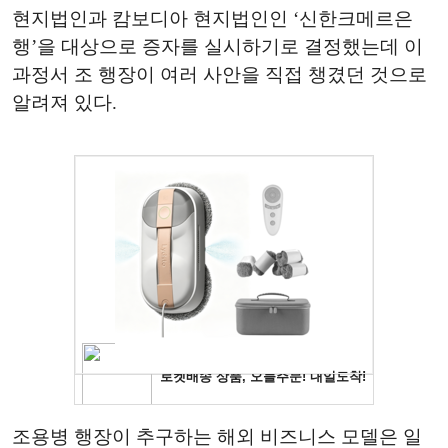
현지법인과 캄보디아 현지법인인 ‘신한크메르은
행’을 대상으로 증자를 실시하기로 결정했는데 이
과정서 조 행장이 여러 사안을 직접 챙겼던 것으로
알려져 있다.
조용병 행장이 추구하는 해외 비즈니스 모델은 일