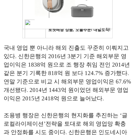
국내 영업 뿐 아니라 해외 진출도 꾸준히 이뤄지고
있다. 신한은행의 2016년 3분기 기준 해외부문 영
업이익은 1838억 원으로 조 행장 취임 전인 2014년
같은 분기 기록한 818억 원 보다 124.7% 증가했다.
연말 기준으로 비교 시 해외부문 영업이익은 67.6%
개선됐다. 2014년 1443억 원이었던 해외부문 영업
이익은 2015년 2418억 원으로 늘어났다.
조용병 행장은 신한은행의 현지화를 추진하는 ‘글
로컬라이제이션’전략을 토대로 해외 영업망 확충
과 안정화를 시도 중이다. 신한은행은 인도네시아