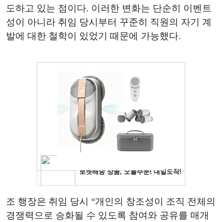
도하고 있는 점이다. 이러한 변화는 단순히 이벤트
성이 아니라 취임 당시부터 꾸준히 직원의 자기 계
발에 대한 철학이 있었기 때문에 가능했다.
조 행장은 취임 당시 “개인의 창조성이 조직 전체의
경쟁력으로 승화될 수 있도록 참여와 공유를 매개