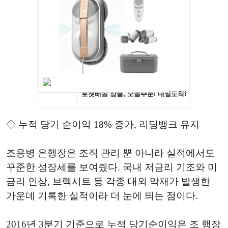
◇ 누적 당기 순이익 18% 증가, 리딩뱅크 유지
조용병 은행장은 조직 관리 뿐 아니라 실적에서도
꾸준한 성장세를 보여줬다. 국내 저금리 기조와 미
금리 인상, 브렉시트 등 각종 대외 악재가 발생한
가운데 기록한 실적이라 더 눈에 띄는 점이다.
2016년 3분기 기준으로 누적 당기순이익은 조 행장