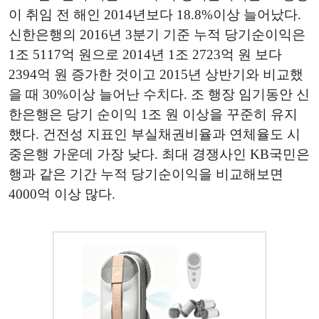
이 취임 전 해인 2014년보다 18.8%이상 늘어났다.
신한은행의 2016년 3분기 기준 누적 당기순이익은
1조 5117억 원으로 2014년 1조 2723억 원 보다
2394억 원 증가한 것이고 2015년 상반기와 비교했
을 때 30%이상 늘어난 수치다. 조 행장 임기동안 신
한은행은 당기 순이익 1조 원 이상을 꾸준히 유지
했다. 건전성 지표인 부실채권비율과 연체율도 시
중은행 가운데 가장 낮다. 최대 경쟁사인 KB국민은
행과 같은 기간 누적 당기순이익을 비교해보면
4000억 이상 많다.