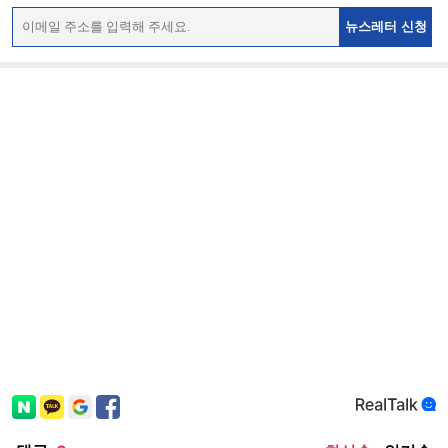
뉴스레터 신청