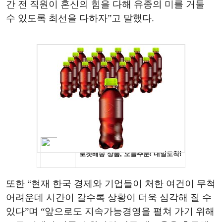
간 전 직원이 혼신의 힘을 다해 유종의 미를 거둘
수 있도록 최선을 다하자”고 말했다.
또한 “현재 한국 경제와 기업들이 처한 여건이 무척
어려운데 시간이 갈수록 상황이 더욱 심각해 질 수
있다”며 “앞으로도 지속가능경영을 펼쳐 가기 위해