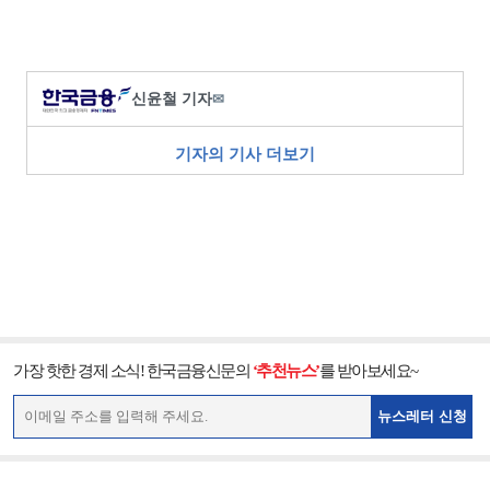
신윤철 기자
✉
기자의 기사 더보기
가장 핫한 경제 소식! 한국금융신문의
‘추천뉴스’
를 받아보세요~
뉴스레터 신청