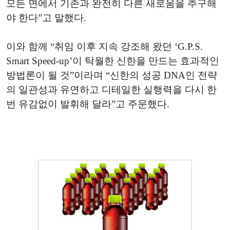
모든 면에서 기존과 완전히 다른 새로움을 추구해
야 한다”고 말했다.
이와 함께 “취임 이후 지속 강조해 왔던 ‘G.P.S.
Smart Speed-up’이 탁월한 신한을 만드는 효과적인
방법론이 될 것”이라며 “신한의 성공 DNA인 전략
의 일관성과 유연하고 디테일한 실행력을 다시 한
번 유감없이 발휘해 달라”고 주문했다.