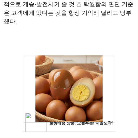
적으로 계승·발전시켜 줄 것 △ 탁월함의 판단 기준
은 고객에게 있다는 것을 항상 기억해 달라고 당부
했다.