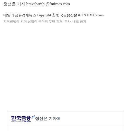
정선은 기자 bravebambi@fntimes.com
데일리 금융경제뉴스 Copyright ⓒ 한국금융신문 & FNTIMES.com
저작권법에 의거 상업적 목적의 무단 전재, 복사, 배포 금지
정선은 기자
✉