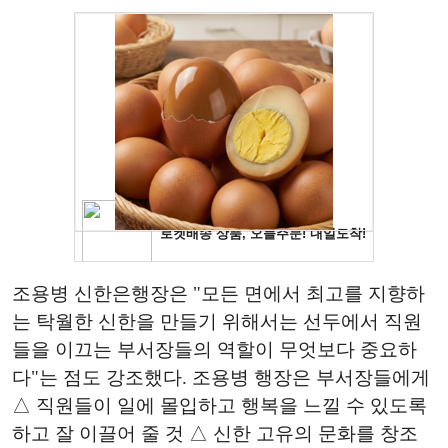
조용병 신한은행장은 "모든 면에서 최고를 지향하
는 탁월한 신한을 만들기 위해서는 선두에서 직원
들을 이끄는 부서장들의 역할이 무엇보다 중요하
다"는 점도 강조했다. 조용병 행장은 부서장들에게
△ 직원들이 일에 몰입하고 행복을 느낄 수 있도록
하고 잘 이끌어 줄 것 △ 신한 고유의 문화를 창조