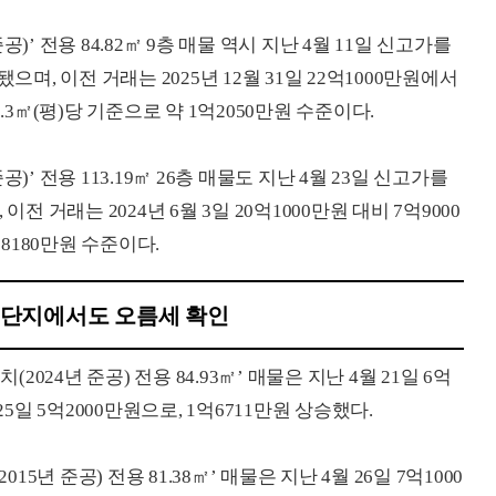
’ 전용 84.82㎡ 9층 매물 역시 지난 4월 11일 신고가를
으며, 이전 거래는 2025년 12월 31일 22억1000만원에서
.3㎡(평)당 기준으로 약 1억2050만원 수준이다.
’ 전용 113.19㎡ 26층 매물도 지난 4월 23일 신고가를
전 거래는 2024년 6월 3일 20억1000만원 대비 7억9000
 8180만원 수준이다.
 단지에서도 오름세 확인
24년 준공) 전용 84.93㎡’ 매물은 지난 4월 21일 6억
5일 5억2000만원으로, 1억6711만원 상승했다.
 준공) 전용 81.38㎡’ 매물은 지난 4월 26일 7억1000