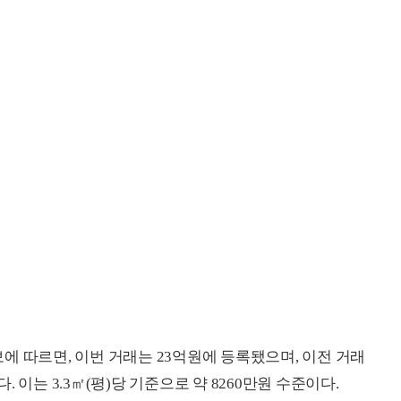
에 따르면, 이번 거래는 23억원에 등록됐으며, 이전 거래
다. 이는 3.3㎡(평)당 기준으로 약 8260만원 수준이다.