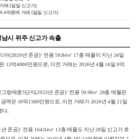
에 거래 [일일 신고가]
19.4억원에 거래 [일일 신고가]
성남시 위주 신고가 속출
020년 준공)’ 전용 59.84㎡ 17층 매물이 지난 24일
3억4000만원으로, 이전 거래는 2026년 4월 16일 9억
메종5단지(2023년 준공)’ 전용 59.98㎡ 28층 매물은
액은 10억1500만원으로, 이전 거래가 2026년 4월 21일
했다.
준공)’ 전용 164.04㎡ 13층 매물도 지난 28일 신고가 흐
원으로, 이전 거래는 2025년 4월 2일 22억원에 이뤄지며 3