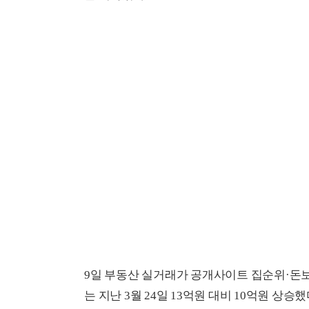
9일 부동산 실거래가 공개사이트 집순위·돈보
는 지난 3월 24일 13억원 대비 10억원 상승했