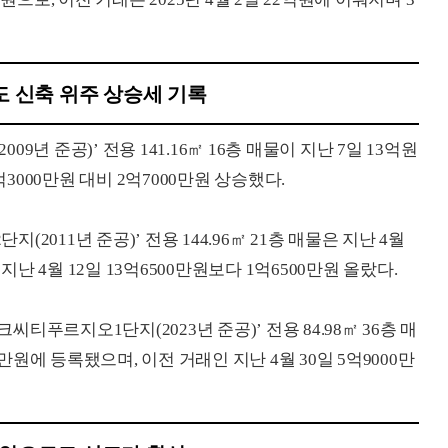
 신축 위주 상승세 기록
년 준공)’ 전용 141.16㎡ 16층 매물이 지난 7일 13억원
억3000만원 대비 2억7000만원 상승했다.
011년 준공)’ 전용 144.96㎡ 21층 매물은 지난 4월
지난 4월 12일 13억6500만원보다 1억6500만원 올랐다.
푸르지오1단지(2023년 준공)’ 전용 84.98㎡ 36층 매
0만원에 등록됐으며, 이전 거래인 지난 4월 30일 5억9000만