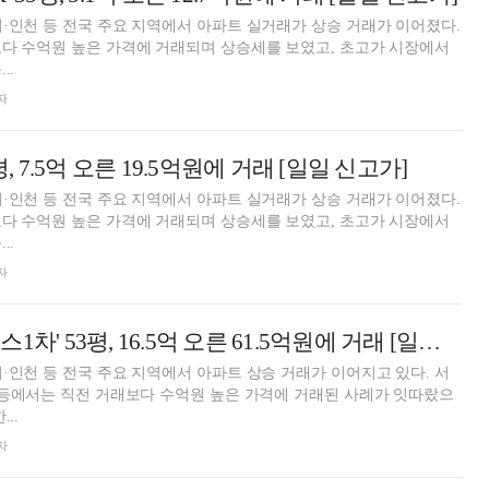
·인천 등 전국 주요 지역에서 아파트 실거래가 상승 거래가 이어졌다.
다 수억원 높은 가격에 거래되며 상승세를 보였고, 초고가 시장에서
..
자
평, 7.5억 오른 19.5억원에 거래 [일일 신고가]
·인천 등 전국 주요 지역에서 아파트 실거래가 상승 거래가 이어졌다.
다 수억원 높은 가격에 거래되며 상승세를 보였고, 초고가 시장에서
..
자
강남구 '타워팰리스1차' 53평, 16.5억 오른 61.5억원에 거래 [일일 신고가]
·인천 등 전국 주요 지역에서 아파트 상승 거래가 이어지고 있다. 서
 등에서는 직전 거래보다 수억원 높은 가격에 거래된 사례가 잇따랐으
..
자