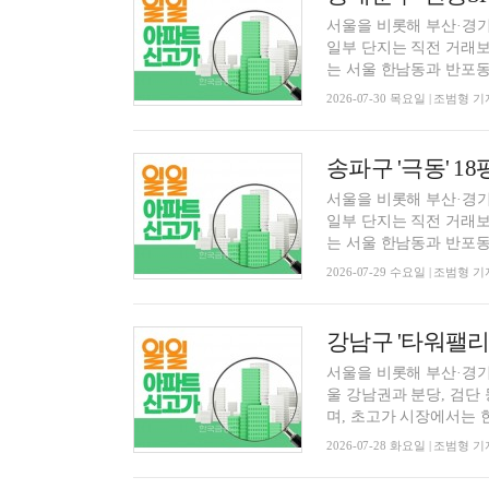
서울을 비롯해 부산·경기
일부 단지는 직전 거래보
는 서울 한남동과 반포동.
2026-07-30 목요일 | 조범형 기
송파구 '극동' 18
서울을 비롯해 부산·경기
일부 단지는 직전 거래보
는 서울 한남동과 반포동.
2026-07-29 수요일 | 조범형 기
서울을 비롯해 부산·경기
울 강남권과 분당, 검단
며, 초고가 시장에서는 한.
2026-07-28 화요일 | 조범형 기