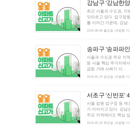
최근 서울과 수도권, 지
잇따르고 있다. 압구정동
를 이어간 가운데, 강남·..
2026-06-08 월요일 | 조범형 기
서울과 수도권 주요 지역
등 서울 핵심 주거지에서
급등 거래 사례가 이...
2026-05-29 금요일 | 조범형 기
서초구 '신반포' 4
서울 잠원·압구정 등 재
가 이어지고 있다. 강남
주요 지역에서도 핵심 입.
2026-05-28 목요일 | 조범형 기