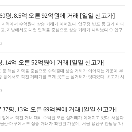
60평, 8.5억 오른 92억원에 거래 [일일 신고가]
 지역에서 수억원대 상승 거래가 이어졌다. 압구정·반포 등 고가 아파
고, 지방에서도 대형 면적을 중심으로 상승 거래가 나타났다.◇ 압구
자
평, 14억 오른 52억원에 거래 [일일 신고가]
 등 핵심 지역을 중심으로 수억원대 상승 거래가 이어지는 가운데 부
 세종 등에서도 직전 거래가를 크게 웃도는 실거래가 잇따랐다. 초고가 시
.
자
 37평, 13억 오른 69억원에 거래 [일일 신고가]
시장에서 직전 거래 대비 수억원 오른 실거래가 이어지고 있다. 서울과
론 울산·대구에서도 상승 거래가 확인된 가운데, 서울 용산구 한남동 '나
.