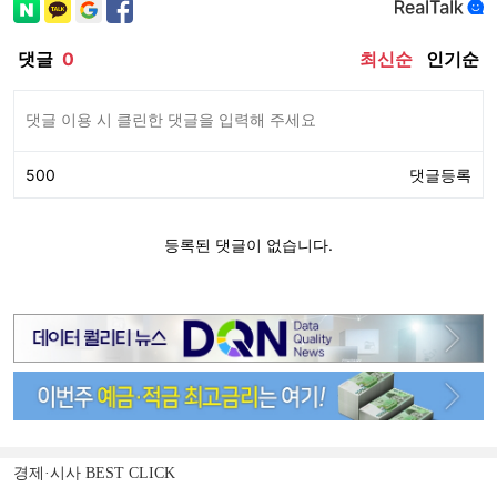
경제·시사 BEST CLICK