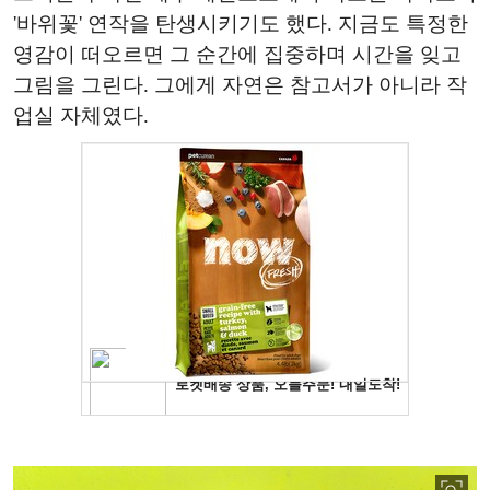
'바위꽃' 연작을 탄생시키기도 했다. 지금도 특정한
영감이 떠오르면 그 순간에 집중하며 시간을 잊고
그림을 그린다. 그에게 자연은 참고서가 아니라 작
업실 자체였다.