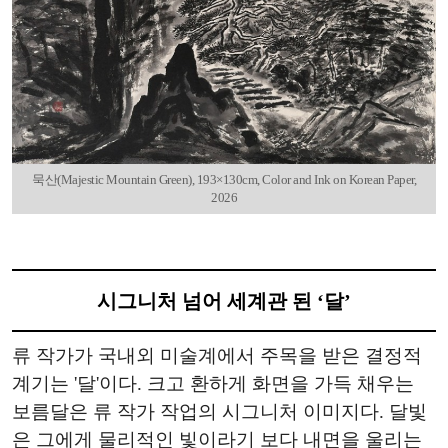
묵산(Majestic Mountain Green), 193×130cm, Color and Ink on Korean Paper,
2026
시그니처 넘어 세계관 된 ‘달’
류 작가가 국내외 미술계에서 주목을 받은 결정적
계기는 '달'이다. 크고 환하게 화면을 가득 채우는
보름달은 류 작가 작업의 시그니처 이미지다. 달빛
은 그에게 물리적인 빛이라기 보다 내면을 울리는