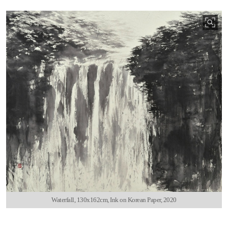
Waterfall, 130x162cm, Ink on Korean Paper, 2020