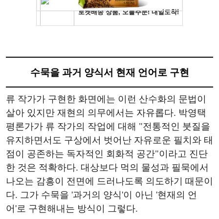
수묵을 과거 양식서 현재 언어로 구현
류 작가가 구현한 화면에는 이런 산수화의 문법이
살아 있지만 재현의 의무에서는 자유롭다. 박영택
평론가가 류 작가의 작업에 대해 "전통적인 붓질을
유지하면서도 구상에서 벗어난 자유로운 필치와 태
점이 공존하는 독자적인 회화적 공간"이라고 진단
한 것은 적확하다. 대상보다 먹의 물성과 필묵에서
나오는 감흥이 전면에 드러나도록 의도하기 때문이
다. 그가 수묵을 '과거의 양식'이 아닌 '현재의 언
어'로 구현해내는 방식이 그렇다.