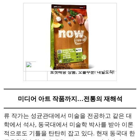
미디어 아트 작품까지…전통의 재해석
류 작가는 성균관대에서 미술을 전공하고 같은 대
학에서 석사, 동국대에서 미술학 박사를 받아 이론
적으로도 기틀을 탄탄히 잡고 있다. 현재 동국대 한