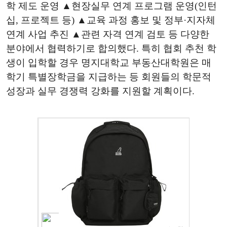
학 제도 운영 ▲현장실무 연계 프로그램 운영(인턴
십, 프로젝트 등) ▲교육 과정 홍보 및 정부·지자체
연계 사업 추진 ▲관련 자격 연계 검토 등 다양한
분야에서 협력하기로 합의했다. 특히 협회 추천 학
생이 입학할 경우 명지대학교 부동산대학원은 매
학기 특별장학금을 지급하는 등 회원들의 학문적
성장과 실무 경쟁력 강화를 지원할 계획이다.