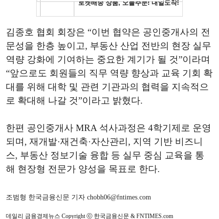
김종호 협회 회장은 “이번 협약은 공인중개사의 전
문성을 한층 높이고, 부동산 산업 전반의 현장 실무
역량 강화에 기여하는 중요한 계기가 될 것”이라며
“앞으로도 회원들의 직무 역량 향상과 교육 기회 확
대를 위해 대학 및 관련 기관과의 협력을 지속적으
로 확대해 나갈 것”이라고 밝혔다.
한편 공인중개사 MRA 석사과정은 4학기제로 운영
되며, 재개발·재건축·자산관리, 지역 기반 비즈니
스, 부동산 정보기술 융합 등 실무 중심 교육을 통
해 현장형 전문가 양성을 목표로 한다.
조범형 한국금융신문 기자 chobh06@fntimes.com
데일리 금융경제뉴스 Copyright ⓒ 한국금융신문 & FNTIMES.com