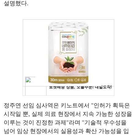
설명했다.
정주연 선임 심사역은 키노트에서 "인허가 획득은
시작일 뿐, 실제 의료 현장에서 지속 가능한 성장을
이루는 것이 진정한 과제"라며 "기술적 우수성을
넘어 임상 현장에서의 실용성과 확산 가능성을 입