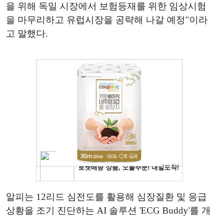
을 위해 독일 시장에서 보험등재를 위한 임상시험
을 마무리하고 유럽시장을 공략해 나갈 예정"이라
고 말했다.
알피는 12리드 심전도를 활용해 심장질환 및 응급
상황을 조기 진단하는 AI 솔루션 'ECG Buddy'를 개