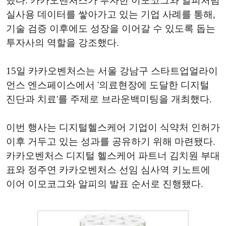
했다. 카카오벤처스가 투자한 이모코그와 알피처럼
실사용 데이터를 쌓아가고 있는 기업 사례를 통해,
기술 검증 이후에도 성장을 이어갈 수 있도록 돕는
투자사의 역할을 강조했다.
15일 카카오벤처스는 서울 강남구 스타트업얼라이
언스 엔스페이스에서 '의료현장에 도달한 디지털
진단과 치료'를 주제로 브라운백미팅을 개최했다.
이번 행사는 디지털헬스케어 기업이 식약처 인허가
이후 거두고 있는 성과를 공유하기 위해 마련됐다.
카카오벤처스 디지털 헬스케어 파트너 김치원 부대
표와 정주연 카카오벤처스 선임 심사역 키노트에
이어 이모코그와 알피의 발표 순서로 진행됐다.