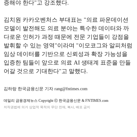
증해야 한다"고 강조했다.
김치원 카카오벤처스 부대표는 "의료 파운데이션
모델이 발전해도 의료 분야는 특수한 데이터와 까
다로운 인허가 과정 때문에 전문 기업들이 강점을
발휘할 수 있는 영역"이라며 "이모코그와 알피처럼
임상 데이터를 기반으로 신뢰성과 확장 가능성을
입증한 팀들이 앞으로 의료 AI 생태계 표준을 만들
어갈 것으로 기대한다"고 말했다.
김하랑 한국금융신문 기자 rang@fntimes.com
데일리 금융경제뉴스 Copyright ⓒ 한국금융신문 & FNTIMES.com
저작권법에 의거 상업적 목적의 무단 전재, 복사, 배포 금지