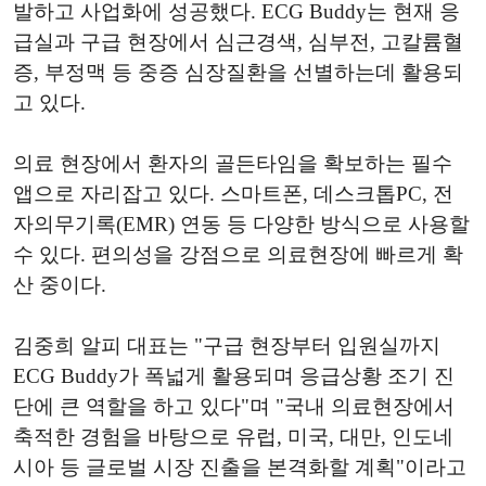
발하고 사업화에 성공했다. ECG Buddy는 현재 응
급실과 구급 현장에서 심근경색, 심부전, 고칼륨혈
증, 부정맥 등 중증 심장질환을 선별하는데 활용되
고 있다.
의료 현장에서 환자의 골든타임을 확보하는 필수
앱으로 자리잡고 있다. 스마트폰, 데스크톱PC, 전
자의무기록(EMR) 연동 등 다양한 방식으로 사용할
수 있다. 편의성을 강점으로 의료현장에 빠르게 확
산 중이다.
김중희 알피 대표는 "구급 현장부터 입원실까지
ECG Buddy가 폭넓게 활용되며 응급상황 조기 진
단에 큰 역할을 하고 있다"며 "국내 의료현장에서
축적한 경험을 바탕으로 유럽, 미국, 대만, 인도네
시아 등 글로벌 시장 진출을 본격화할 계획"이라고