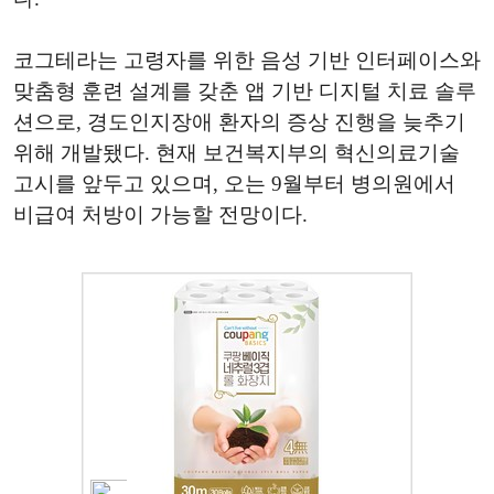
코그테라는 고령자를 위한 음성 기반 인터페이스와
맞춤형 훈련 설계를 갖춘 앱 기반 디지털 치료 솔루
션으로, 경도인지장애 환자의 증상 진행을 늦추기
위해 개발됐다. 현재 보건복지부의 혁신의료기술
고시를 앞두고 있으며, 오는 9월부터 병의원에서
비급여 처방이 가능할 전망이다.