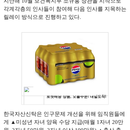
지난해 10월 보건복지부 조규홍 장관을 시작으로
각계각층의 인사들이 참여해 다음 인사를 지목하는
릴레이 방식으로 진행하고 있다.
한국자산신탁은 인구문제 개선을 위해 임직원들에
게 ▲미성년 자녀 양육 수당 지급(매월 1자녀 20만