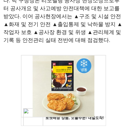
다. 박 구청장은 리모델링 공사장 현장소장으로부
터 공사개요 및 사고예방 안전대책에 대한 보고를
받았다. 이어 공사현장에서는 ▲구조 및 시설 안전
▲화재 및 전기 안전 ▲출입통제 및 낙하물 방지 ▲
작업자 보호 ▲공사장 환경 및 위생 ▲관리체계 및
기록 등 안전관리 실태 전반에 대해 점검했다.