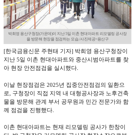
박희영 용산구청장(가운데)이 지난 5일 이촌 현대아파트 리모델링 공사장
을 방문해 현장을 점검하는 모습./사진제공=용산구
[한국금융신문 주현태 기자] 박희영 용산구청장이
지난 5일 이촌 현대아파트와 중산시범아파트를 찾
아 현장 안전점검을 실시했다.
이날 현장점검은 2025년 집중안전점검의 일환으
로, 구청장이 직접 지역 내 대형공사장과 노후건축
물을 방문해 관계 부서 공무원과 민간 전문가와 함
께 점검을 진행했다.
이촌 현대아파트는 현재 리모델링 공사가 한창이