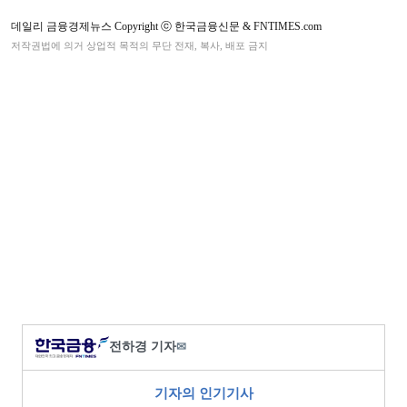
데일리 금융경제뉴스 Copyright ⓒ 한국금융신문 & FNTIMES.com
저작권법에 의거 상업적 목적의 무단 전재, 복사, 배포 금지
전하경 기자
✉
기자의 인기기사