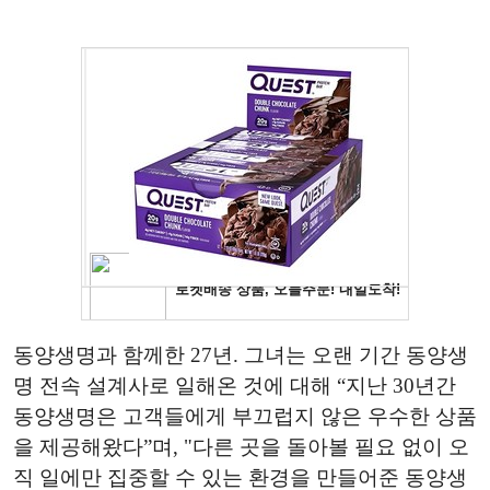
동양생명과 함께한 27년. 그녀는 오랜 기간 동양생
명 전속 설계사로 일해온 것에 대해 “지난 30년간
동양생명은 고객들에게 부끄럽지 않은 우수한 상품
을 제공해왔다”며, "다른 곳을 돌아볼 필요 없이 오
직 일에만 집중할 수 있는 환경을 만들어준 동양생