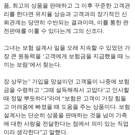
품, 최고의 상품을 판매하고 그 이후 꾸준한 고객관
리를 한다면 유지율 상승과 고객과의 장기적인 신
뢰관계는 당연히 수반되는 결과이며, 이를 통한 완
전판매를 이룰 수 있다는게 그의 신조다.
그녀는 보험 설계사 일을 오래 지속할 수 있었던 가
장 큰 원동력을 ‘고객에게 보험금을 지급했을 때 느
끼는 보람’에서 찾는다.
장 상무는" 가입을 망설이던 고객들이 나중에 보험
금을 수령하고 ‘그때 설득해줘서 고맙다’고 인사할
때 정말 뿌듯하다”라며 “보험은 고객이 가장 힘들
고 어려움에 빠졌을 때 도움을 주는 상품이다. 보험
설계사는 단순히 상품을 판매하는 것을 넘어 가족
에 대한 사랑을 전달한다는 점에서 의미 있는 직업
이라 생각한다”고 말했다.