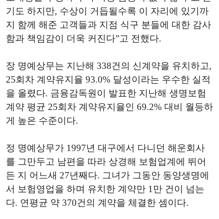
기도 하지만, 수상이 거듭될수록 이 자리에 있기까
지 함께 해준 고객들과 지점 식구 분들에 대한 감사
함과 책임감이 더욱 커진다”고 전했다.
장 명예상무는 지난해 338건의 신계약을 유치하고,
25회차 계약유지율 93.0% 달성이라는 우수한 실적
을 올렸다. 금융감독원이 발표한 지난해 생명보험
계약 평균 25회차 계약유지율인 69.2% 대비 월등하
게 높은 수준이다.
정 명예상무가 1997년 대구에서 다니던 해운회사
를 그만두고 남편을 따라 상경해 보험업계에 뛰어
든 지 어느새 27년째다. 그녀가 그동안 동양생명에
서 보험영업을 하며 유치한 계약만 1만 건이 넘는
다. 연평균 약 370건의 계약을 체결한 셈이다.