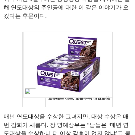
해 연도대상의 주인공에 대한 이 같은 이야기가 오
갔다는 후문이다.
매년 연도대상을 수상한 그녀지만, 대상 수상은 매
번 감회가 새롭다. 장 명예상무는 “남들은 ‘매년 연
도대상을 수상하니 더 이상 감흥이 없지 않냐’고 묻