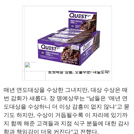
매년 연도대상을 수상한 그녀지만, 대상 수상은 매
번 감회가 새롭다. 장 명예상무는 “남들은 ‘매년 연
도대상을 수상하니 더 이상 감흥이 없지 않냐’고 묻
기도 하지만, 수상이 거듭될수록 이 자리에 있기까
지 함께 해준 고객들과 지점 식구 분들에 대한 감사
함과 책임감이 더욱 커진다”고 전했다.