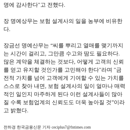
명에 감사한다"고 전했다.
장 명예상무는 보험 설계사의 일을 농부에 비유한
다.
장금선 명예산무는 “씨를 뿌리고 열매를 맺기까지
는 시간이 걸리고, 그만큼 수고와 땀도 필요하다.
많은 계약을 체결하는 것보다, 어떻게 고객의 신뢰
를 얻고 유지할 것인가를 고민해야 한다"라며 "금
전적 가치를 넘어 고객에게 기여할 수 있는 가치를
스스로 찾아 내면, 보험 설계사의 일이 얼마나 매력
적인 일인지 마주하게 된다 이런 설계사들이 많아
질 수록 보험업계의 신뢰도도 더욱 높아질 것”이라
고 밝혔다.
전하경 한국금융신문 기자 ceciplus7@fntimes.com