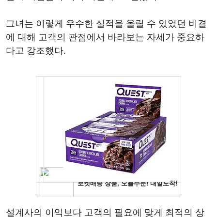
그녀는 이렇게 우수한 실적을 올릴 수 있었던 비결
에 대해 고객의 관점에서 바라보는 자세가 중요하
다고 강조했다.
설계사의 이익보다 고객의 필요에 맞게 최적의 상