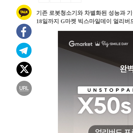
기존 로봇청소기와 차별화된 성능과 기
18일까지 G마켓 빅스마일데이 얼리버