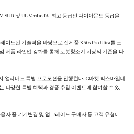
UD 및 UL Verified의 최고 등급인 다이아몬드 등급을
드된 기술력을 바탕으로 신제품 X50s Pro Ultra를 포
엄 제품 라인업 강화를 통해 로봇청소기 시장의 기준을 다
지 얼리버드 특별 프로모션을 진행한다. G마켓 빅스마일데
는 다양한 특별 혜택과 경품 추첨 이벤트에 참여할 수 있
사용자 중 기기변경 및 업그레이드 구매자 등 고객 유형에