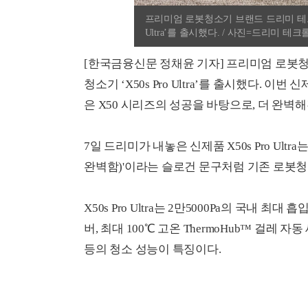
프리미엄 로봇청소기 브랜드 드리미 테크놀
Ultra’를 출시했다. / 사진=드리미 테
[한국금융신문 정채윤 기자] 프리미엄 로봇
청소기 ‘X50s Pro Ultra’를 출시했다. 
은 X50 시리즈의 성공을 바탕으로, 더 완벽
7일 드리미가 내놓은 신제품 X50s Pro Ultra는 '
완벽함)'이라는 슬로건 문구처럼 기존 로봇
X50s Pro Ultra는 2만5000Pa의 국내 최대
버, 최대 100℃ 고온 ThermoHub™ 걸레 
등의 청소 성능이 특징이다.