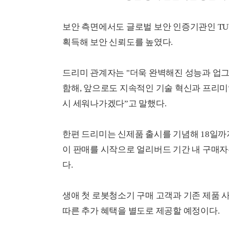
보안 측면에서도 글로벌 보안 인증기관인 TUV S
획득해 보안 신뢰도를 높였다.
드리미 관계자는 "더욱 완벽해진 성능과 업그레이
함해, 앞으로도 지속적인 기술 혁신과 프리미
시 세워나가겠다”고 말했다.
한편 드리미는 신제품 출시를 기념해 18일까
이 판매를 시작으로 얼리버드 기간 내 구매자
다.
생애 첫 로봇청소기 구매 고객과 기존 제품 
따른 추가 혜택을 별도로 제공할 예정이다.