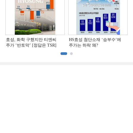
효성, 화학 구했지만 티엔씨
HS효성 첨단소재 ‘승부수’에
주가 ‘반토막’ [정답은 TSR]
주가는 하락 왜?