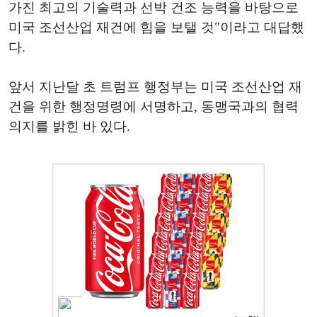
가진 최고의 기술력과 선박 건조 능력을 바탕으로
미국 조선산업 재건에 힘을 보탤 것"이라고 대답했
다.
앞서 지난달 초 트럼프 행정부는 미국 조선산업 재
건을 위한 행정명령에 서명하고, 동맹국과의 협력
의지를 밝힌 바 있다.