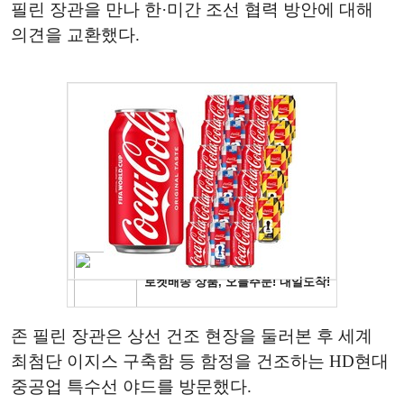
필린 장관을 만나 한·미간 조선 협력 방안에 대해
의견을 교환했다.
존 필린 장관은 상선 건조 현장을 둘러본 후 세계
최첨단 이지스 구축함 등 함정을 건조하는 HD현대
중공업 특수선 야드를 방문했다.