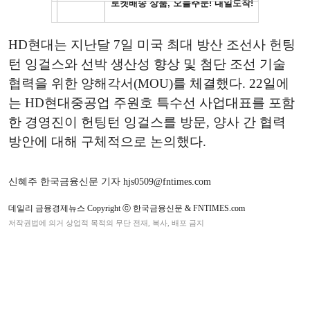
HD현대는 지난달 7일 미국 최대 방산 조선사 헌팅
턴 잉걸스와 선박 생산성 향상 및 첨단 조선 기술
협력을 위한 양해각서(MOU)를 체결했다. 22일에
는 HD현대중공업 주원호 특수선 사업대표를 포함
한 경영진이 헌팅턴 잉걸스를 방문, 양사 간 협력
방안에 대해 구체적으로 논의했다.
신혜주 한국금융신문 기자 hjs0509@fntimes.com
데일리 금융경제뉴스 Copyright ⓒ 한국금융신문 & FNTIMES.com
저작권법에 의거 상업적 목적의 무단 전재, 복사, 배포 금지