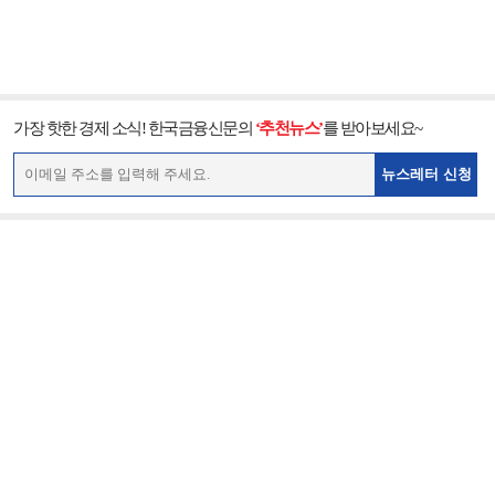
가장 핫한 경제 소식! 한국금융신문의
‘추천뉴스’
를 받아보세요~
뉴스레터 신청