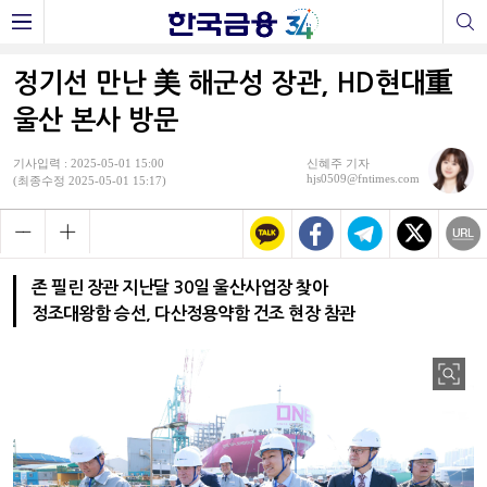
정기선 만난 美 해군성 장관, HD현대重
울산 본사 방문
기사입력 : 2025-05-01 15:00
신혜주 기자
hjs0509@fntimes.com
(최종수정 2025-05-01 15:17)
존 필린 장관 지난달 30일 울산사업장 찾아
정조대왕함 승선, 다산정용약함 건조 현장 참관