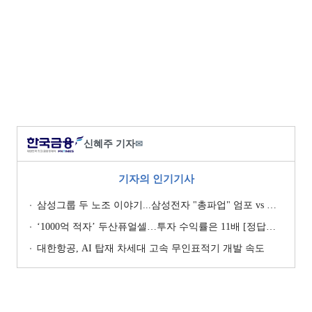
신혜주 기자
✉
기자의 인기기사
삼성그룹 두 노조 이야기...삼성전자 "총파업" 엄포 vs 삼성重 '노사 원팀' 자처
‘1000억 적자’ 두산퓨얼셀…투자 수익률은 11배 [정답은 TSR]
대한항공, AI 탑재 차세대 고속 무인표적기 개발 속도