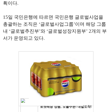
획이다.
15일 국민은행에 따르면 국민은행 글로벌사업을
총괄하는 조직은 ‘글로벌사업그룹’이며 해당 그룹
내 ‘글로벌추진부’와 ‘글로벌성장지원부’ 2개의 부
서가 운영되고 있다.