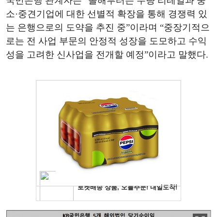
국민은행 관계자는 “올해부터는 우량 리테일과 중
소·중견기업에 대한 선별적 확장을 통해 경쟁력 있
는 은행으로의 도약을 추진 중”이라며 “중장기적으
로는 전 사업 부문의 안정적 성장을 도모하고 수익
성을 고려한 신사업을 전개할 예정”이라고 말했다.