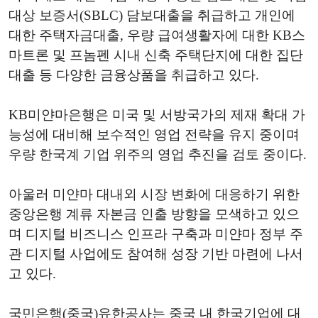
대상 보증서(SBLC) 담보대출을 취급하고 개인에
대한 주택자금대출, 우량 급여생활자에 대한 KB스
마트론 및 프놈펜 시내 신축 주택단지에 대한 집단
대출 등 다양한 금융상품을 취급하고 있다.
KB미얀마은행은 미국 및 서방국가의 제재 확대 가
능성에 대비해 보수적인 영업 전략을 유지 중이며
우량 한국계 기업 위주의 영업 추진을 검토 중이다.
아울러 미얀마 대내외 시장 변화에 대응하기 위한
중앙은행 계류 자본금 인출 방향을 모색하고 있으
며 디지털 비즈니스 인프라 구축과 미얀마 정부 주
관 디지털 사업에도 참여해 성장 기반 마련에 나서
고 있다.
국민은행(중국)유한공사는 중국 내 한국기업에 대