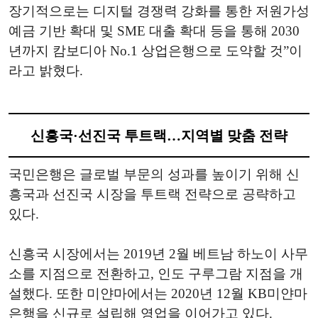
장기적으로는 디지털 경쟁력 강화를 통한 저원가성
예금 기반 확대 및 SME 대출 확대 등을 통해 2030
년까지 캄보디아 No.1 상업은행으로 도약할 것”이
라고 밝혔다.
신흥국·선진국 투트랙…지역별 맞춤 전략
국민은행은 글로벌 부문의 성과를 높이기 위해 신
흥국과 선진국 시장을 투트랙 전략으로 공략하고
있다.
신흥국 시장에서는 2019년 2월 베트남 하노이 사무
소를 지점으로 전환하고, 인도 구루그람 지점을 개
설했다. 또한 미얀마에서는 2020년 12월 KB미얀마
은행을 신규로 설립해 영업을 이어가고 있다.