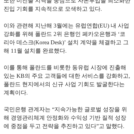
또한 미진출 지역을 중심으로 자본투입을 최소화한
진입 기회를 지속적으로 모색하고 있다.
이와 관련해 지난해 3월에는 유럽연합(EU) 내 사업
강화를 위해 폴란드 2위 은행인 페카오은행과 ‘코
리아 데스크(Korea Desk)’ 설치 계약을 체결하고 그
해 11월 설치를 완료했다.
이를 통해 폴란드를 비롯한 동유럽 시장에 진출해
있는 KB의 주요 고객들에 대한 서비스를 강화하고,
폴란드 현지에서의 신규 사업 기회도 발굴한다는
계획이다.
국민은행 관계자는 “지속가능한 글로벌 성장을 위
해 경영관리체계 안정화와 수익성 기반 질적 성장
에 중점을 두고 전략을 추진하고 있다”고 말했다.