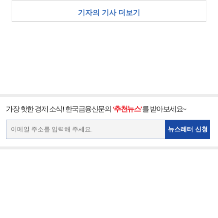
기자의 기사 더보기
가장 핫한 경제 소식! 한국금융신문의
‘추천뉴스’
를 받아보세요~
뉴스레터 신청