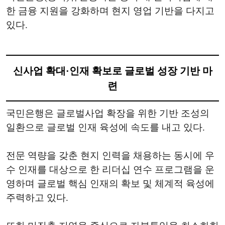
한 금융 지원을 강화하며 현지 영업 기반을 다지고
있다.
신사업 확대·인재 확보로 글로벌 성장 기반 마
련
국민은행은 글로벌사업 확장을 위한 기반 조성의
일환으로 글로벌 인재 육성에 속도를 내고 있다.
전문 역량을 갖춘 현지 인력을 채용하는 동시에 우
수 인재를 대상으로 한 리더십 연수 프로그램을 운
영하며 글로벌 핵심 인재의 확보 및 체계적 육성에
주력하고 있다.