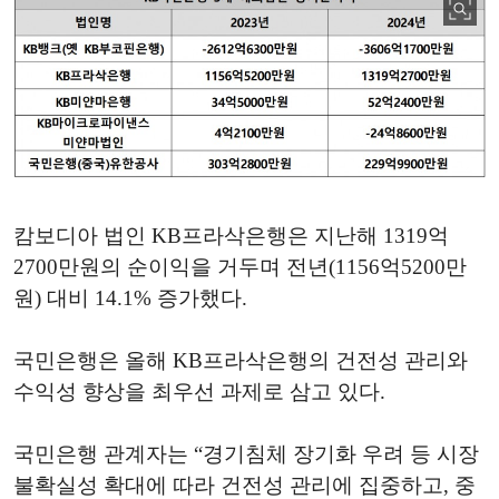
캄보디아 법인 KB프라삭은행은 지난해 1319억
2700만원의 순이익을 거두며 전년(1156억5200만
원) 대비 14.1% 증가했다.
국민은행은 올해 KB프라삭은행의 건전성 관리와
수익성 향상을 최우선 과제로 삼고 있다.
국민은행 관계자는 “경기침체 장기화 우려 등 시장
불확실성 확대에 따라 건전성 관리에 집중하고, 중