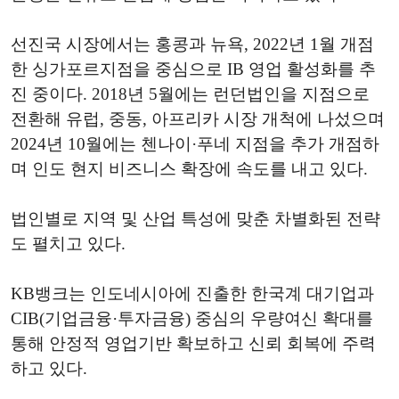
선진국 시장에서는 홍콩과 뉴욕, 2022년 1월 개점
한 싱가포르지점을 중심으로 IB 영업 활성화를 추
진 중이다. 2018년 5월에는 런던법인을 지점으로
전환해 유럽, 중동, 아프리카 시장 개척에 나섰으며
2024년 10월에는 첸나이·푸네 지점을 추가 개점하
며 인도 현지 비즈니스 확장에 속도를 내고 있다.
법인별로 지역 및 산업 특성에 맞춘 차별화된 전략
도 펼치고 있다.
KB뱅크는 인도네시아에 진출한 한국계 대기업과
CIB(기업금융·투자금융) 중심의 우량여신 확대를
통해 안정적 영업기반 확보하고 신뢰 회복에 주력
하고 있다.