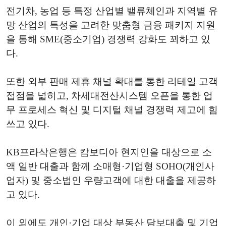
전기차, 농업 등 특정 산업별 밸류체인과 지역별 유
망 산업의 특성을 고려한 맞춤형 금융 패키지 지원
을 통해 SME(중소기업) 경쟁력 강화도 꾀하고 있
다.
또한 외부 판매 제휴 채널 확대를 통한 리테일 고객
접점을 넓히고, 차세대전산시스템 오픈을 통한 업
무 프로세스 혁신 및 디지털 채널 경쟁력 제고에 힘
쓰고 있다.
KB프라삭은행은 캄보디아 현지인을 대상으로 소
액 일반 대출과 함께 소매형·기업형 SOHO(개인사
업자) 및 중소법인 우량고객에 대한 대출을 제공하
고 있다.
이 외에도 개인·기업 대상 부동산 담보대출 및 기업