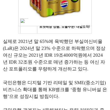
실제로 2021년 말 65%에 육박했던 부실여신비율
(LaR)은 2024년 말 23% 수준으로 하락했으며 정상
여신 규모는 2021년 IDR 19조4000억원에서 2024
년 IDR 32조원 수준으로 매년 증가하는 등 여신 자
산 포트폴리오를 우량하게 개선하고 있다.
국민은행은 디지털 기반 리테일 및 SME(중소기업)
비즈니스 확대를 통해 KB뱅크를 ‘중형 유니버설 은
행’으로 성장시킬 방침이다.