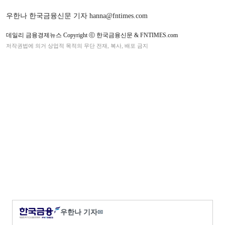
우한나 한국금융신문 기자 hanna@fntimes.com
데일리 금융경제뉴스 Copyright ⓒ 한국금융신문 & FNTIMES.com
저작권법에 의거 상업적 목적의 무단 전재, 복사, 배포 금지
우한나 기자
✉