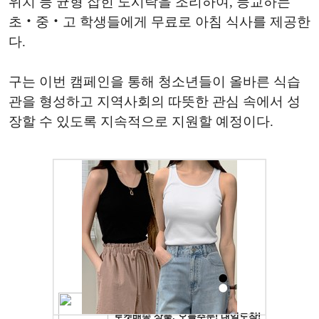
위치 등 균형 잡힌 도시락을 조리하여, 등교하는
초‧중‧고 학생들에게 무료로 아침 식사를 제공한
다.
구는 이번 캠페인을 통해 청소년들이 올바른 식습
관을 형성하고 지역사회의 따뜻한 관심 속에서 성
장할 수 있도록 지속적으로 지원할 예정이다.