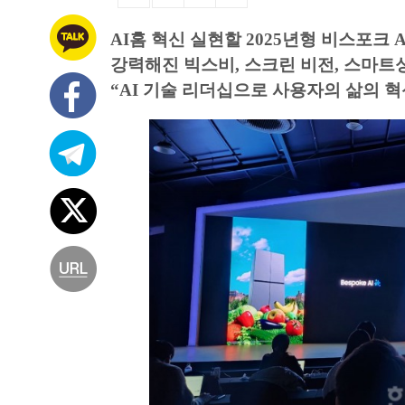
AI홈 혁신 실현할 2025년형 비스포크 
강력해진 빅스비, 스크린 비전, 스마트
“AI 기술 리더십으로 사용자의 삶의 혁