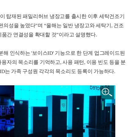
린이 탑재된 패밀리허브 냉장고를 출시한 이후 세탁건조기
의성을 높였다”며 “올해는 일반 냉장고와 세탁기, 건조
 제품간 연결성을 확대할 것”이라고 설명했다.
해 인식하는 '보이스ID' 기능으로 한 단계 업그레이드된
 사용자의 목소리를 기억하고, 사용 패턴, 이용 빈도 등을 분
ID는 가족 구성원 각각의 목소리도 등록이 가능하다.