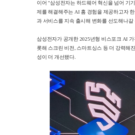
이어 "삼성전자는 하드웨어 혁신을 넘어 기기간
제를 해결해주는 AI 홈 경험을 제공하고자 
과 서비스를 지속 출시해 변화를 선도해나갈 
삼성전자가 공개한 2025년형 비스포크 AI 
롯해 스크린 비전, 스마트싱스 등 더 강력해진
성이 더 개선됐다.