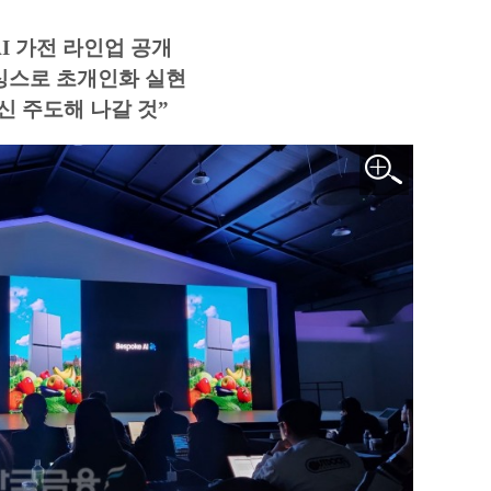
AI 가전 라인업 공개
싱스로 초개인화 실현
신 주도해 나갈 것”