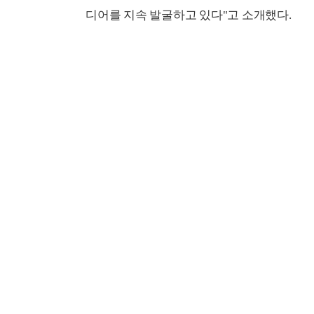
디어를 지속 발굴하고 있다"고 소개했다.