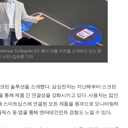
come To Bespoke AI)' 행사 AI홈 비전을 소개하고 있는 문
/ 사진=김재훈 기자
스크린 솔루션을 소개했다. 삼성전자는 지난해부터 스크린
 통해 제품 간 연결성을 강화시키고 있다. 사용자는 집안
해 스마트싱스에 연결된 모든 제품을 원격으로 모니터링하
플릭스 등 앱을 통해 엔터테인먼트 경험도 느낄 수 있다.