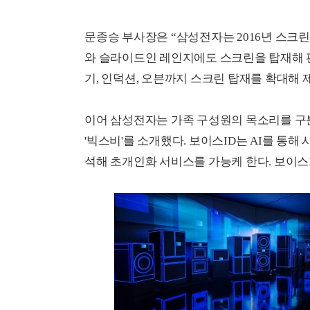
문종승 부사장은 “삼성전자는 2016년 스크
와 슬라이드인 레인지에도 스크린을 탑재해 편
기, 인덕션, 오븐까지 스크린 탑재를 확대해
이어 삼성전자는 가족 구성원의 목소리를 구분
'빅스비'를 소개했다. 보이스ID는 AI를 통해
석해 초개인화 서비스를 가능케 한다. 보이스