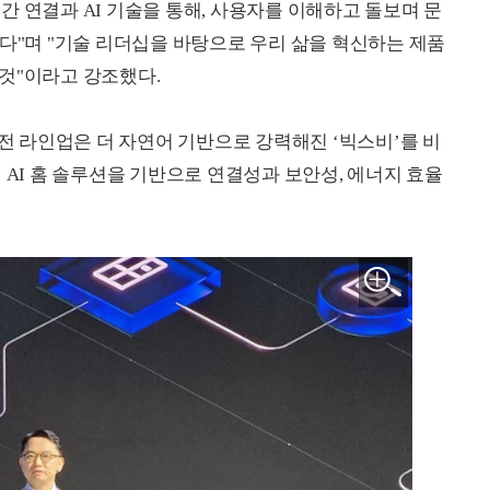
 연결과 AI 기술을 통해, 사용자를 이해하고 돌보며 문
한다"며 "기술 리더십을 바탕으로 우리 삶을 혁신하는 제품
것"이라고 강조했다.
가전 라인업은 더 자연어 기반으로 강력해진 ‘빅스비’를 비
 AI 홈 솔루션을 기반으로 연결성과 보안성, 에너지 효율