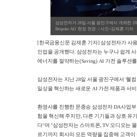
삼성전자가 28일 서울 광진구에서 개최한 2025년
Bespoke AI)' 현장 전경. / 사진=김재훈 기자
[한국금융신문 김재훈 기자] 삼성전자가 사용자의
인업을 공개했다. 삼성전자는 누구나 쉽게 사용할 수
에너지를 절약하는(Saving) AI 가전 솔
삼성전자는 지난 28일 서울 광진구에서 '웰컴 투 비
일상을 혁신하는 새로운 AI 가전 제품과 서
환영사를 진행한 문종승 삼성전자 DA사업부 
험을 혁신해 주지만, 다른 기기들과 상호 유
다"며 "삼성전자는 스마트폰, TV 오디오는 물
르기까지 회사의 모든 역량을 집중해 고객이