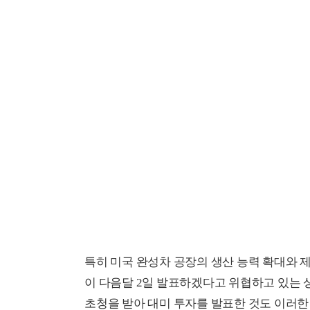
특히 미국 완성차 공장의 생산 능력 확대와 
이 다음달 2일 발표하겠다고 위협하고 있는 
초청을 받아 대미 투자를 발표한 것도 이러한