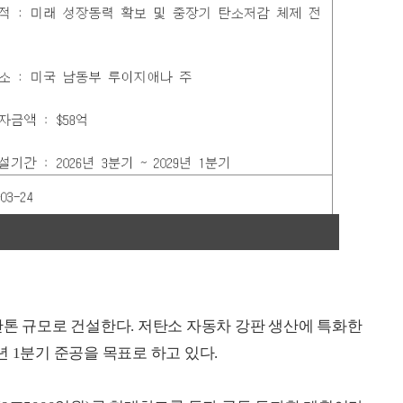
만톤 규모로 건설한다. 저탄소 자동차 강판 생산에 특화한
9년 1분기 준공을 목표로 하고 있다.