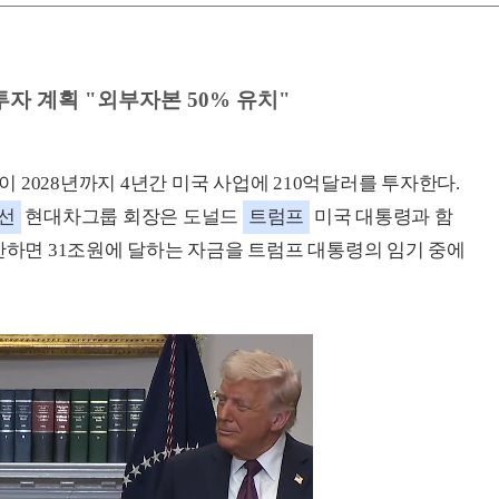
투자 계획 "외부자본 50% 유치"
2028년까지 4년간 미국 사업에 210억달러를 투자한다.
선
현대차그룹 회장은 도널드
트럼프
미국 대통령과 함
환산하면 31조원에 달하는 자금을 트럼프 대통령의 임기 중에