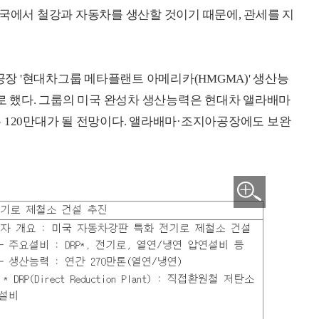
미국에서 철강과 자동차를 생산할 것이기 때문에, 관세를 지
 '현대차그룹 메타플랜트 아메리카(HMGMA)' 생산능
기로 했다. 그룹의 미국 완성차 생산능력은 현대차 앨라배마
 총 120만대가 될 전망이다. 앨라배마·조지아공장에도 보완