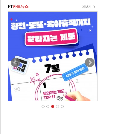
FT
카드뉴스
더보기