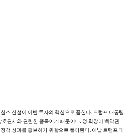
제철소 신설이 이번 투자의 핵심으로 꼽힌다. 트럼프 대통령
상호관세와 관련한 품목이기 때문이다. 정 회장이 백악관
 정책 성과를 홍보하기 위함으로 풀이된다. 이날 트럼프 대