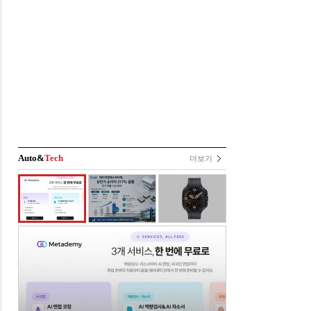
Auto&
Tech
더보기