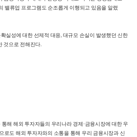
의 밸류업 프로그램도 순조롭게 이행되고 있음을 알렸
 불확실성에 대한 선제적 대응, 대규모 손실이 발생했던 신한
 것으로 전해진다.
를 통해 해외 투자자들의 우리나라 경제·금융시장에 대한 우
앞으로도 해외 투자자와의 소통을 통해 우리 금융시장과 신