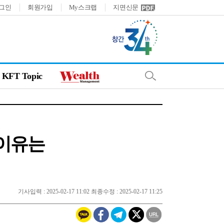
그인
회원가입
My스크랩
지면신문
KFT Topic
 이유는
기사입력 : 2025-02-17 11:02 최종수정 : 2025-02-17 11:25