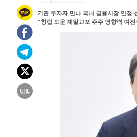
기관 투자자 만나 국내 금융시장 안정·
"창립 도운 재일교포 주주 영향력 여전·