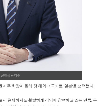
= 신한금융지주
지주 회장이 올해 첫 해외IR 국가로 '일본'을 선택했다.
로서 현재까지도 활발하게 경영에 참여하고 있는 만큼, 우