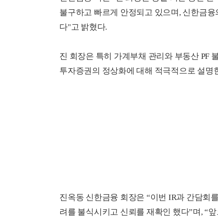
불구하고 빠르게 안정되고 있으며, 신한금융
다"고 밝혔다.
진 회장은 특히 가계부채 관리와 부동산 PF
투자증권의 정상화에 대해 적극적으로 설명한
진옥동 신한금융 회장은 “이번 IR과 간담회
려를 불식시키고 신뢰를 재확인 했다”며, “