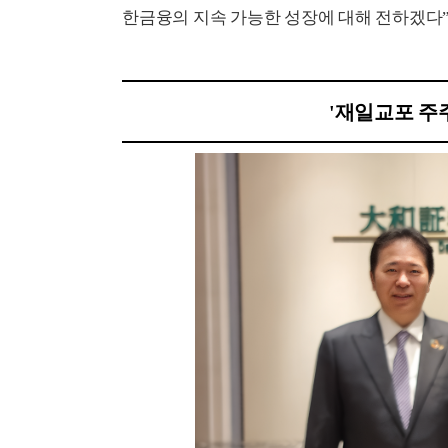
한금융의 지속 가능한 성장에 대해 전하겠다”
'재일교포 주