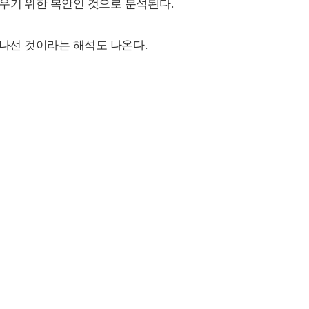
우기 위한 복안인 것으로 분석된다.
 나선 것이라는 해석도 나온다.