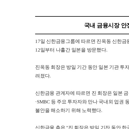
국내 금융시장 안
17일 신한금융그룹에 따르면 진옥동 신한금융
12일부터 나흘간 일본을 방문했다.
진옥동 회장은 방일 기간 동안 일본 기관 투
려졌다.
신한금융 관계자에 따르면 진 회장은 일본 금
·SMBC 등 주요 투자자와 만나 국내외 업권
불안을 해소하기 위해 노력했다.
신한금융 측은 "진 회장은 방일 기잔 동안 