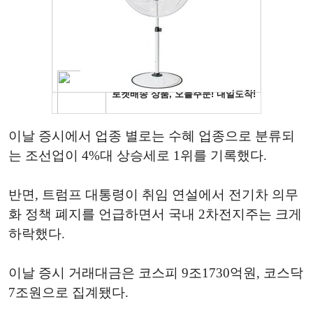
이날 증시에서 업종 별로는 수혜 업종으로 분류되
는 조선업이 4%대 상승세로 1위를 기록했다.
반면, 트럼프 대통령이 취임 연설에서 전기차 의무
화 정책 폐지를 언급하면서 국내 2차전지주는 크게
하락했다.
이날 증시 거래대금은 코스피 9조1730억원, 코스닥
7조원으로 집계됐다.