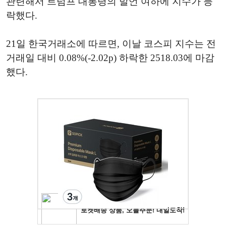
관련해서 트럼프 대통령의 발언 여하에 지수가 등
락했다.
21일 한국거래소에 따르면, 이날 코스피 지수는 전
거래일 대비 0.08%(-2.02p) 하락한 2518.03에 마감
했다.