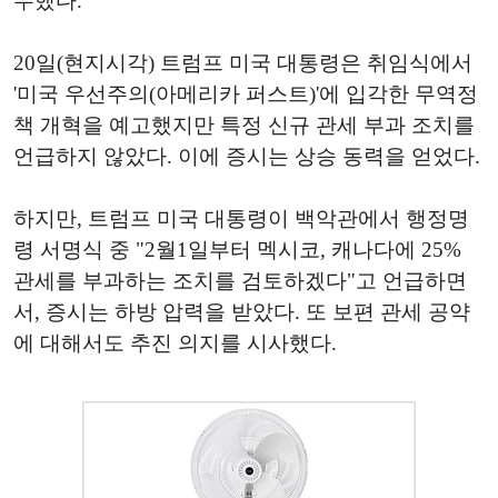
수했다.
20일(현지시각) 트럼프 미국 대통령은 취임식에서
'미국 우선주의(아메리카 퍼스트)'에 입각한 무역정
책 개혁을 예고했지만 특정 신규 관세 부과 조치를
언급하지 않았다. 이에 증시는 상승 동력을 얻었다.
하지만, 트럼프 미국 대통령이 백악관에서 행정명
령 서명식 중 "2월1일부터 멕시코, 캐나다에 25%
관세를 부과하는 조치를 검토하겠다"고 언급하면
서, 증시는 하방 압력을 받았다. 또 보편 관세 공약
에 대해서도 추진 의지를 시사했다.