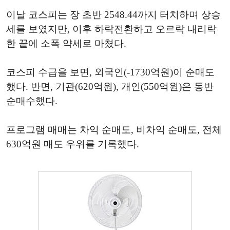
이날 코스피는 장 초반 2548.44까지 터치하며 상승
세를 보였지만, 이후 하락전환하고 오르락 내리락
한 끝에 소폭 약세로 마쳤다.
코스피 수급을 보면, 외국인(-1730억원)이 순매도
했다. 반면, 기관(620억원), 개인(550억원)은 동반
순매수했다.
프로그램 매매는 차익 순매도, 비차익 순매도, 전체
630억원 매도 우위를 기록했다.