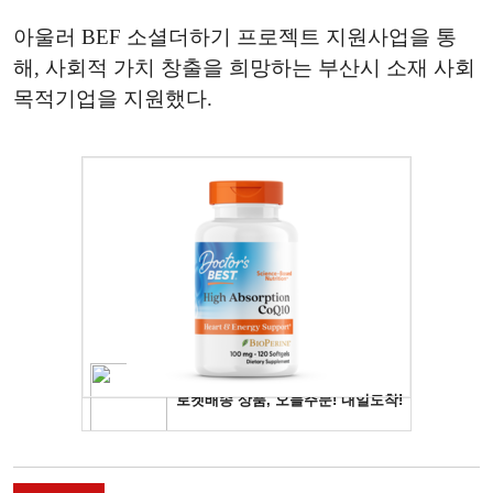
아울러 BEF 소셜더하기 프로젝트 지원사업을 통
해, 사회적 가치 창출을 희망하는 부산시 소재 사회
목적기업을 지원했다.