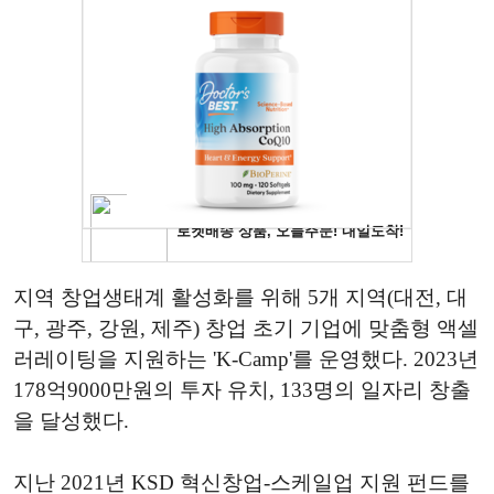
지역 창업생태계 활성화를 위해 5개 지역(대전, 대
구, 광주, 강원, 제주) 창업 초기 기업에 맞춤형 액셀
러레이팅을 지원하는 'K-Camp'를 운영했다. 2023년
178억9000만원의 투자 유치, 133명의 일자리 창출
을 달성했다.
지난 2021년 KSD 혁신창업-스케일업 지원 펀드를