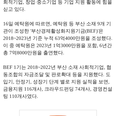
회적기업, 창업·중소기업 등 기업 지원 활동에 힘을
싣고 있다.
16일 예탁원에 따르면, 예탁원 등 부산 소재 9개 기
관이 조성한 '부산경제활성화지원기금(BEF)'은
2018~2023년 기준 누적 63억4000만원을 조성했다.
이 중 예탁원은 2023년 1억3000만원을 포함, 6년간
총 7억8000만원을 출연했다.
BEF 1기는 2018~2022년 부산 소재 사회적기업, 협
동조합의 자금조달 및 판로확대 등을 지원했다. 도
입기, 안정기, 성장기 단계 별로 지원 실적을 보면,
금융지원 116개사, 크라우드펀딩 74개사, 경영컨설
팅 110개사였다.