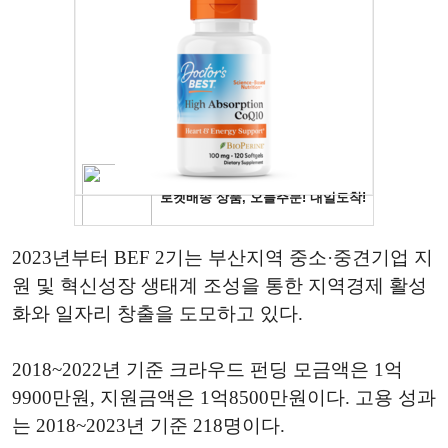
2023년부터 BEF 2기는 부산지역 중소·중견기업 지
원 및 혁신성장 생태계 조성을 통한 지역경제 활성
화와 일자리 창출을 도모하고 있다.
2018~2022년 기준 크라우드 펀딩 모금액은 1억
9900만원, 지원금액은 1억8500만원이다. 고용 성과
는 2018~2023년 기준 218명이다.