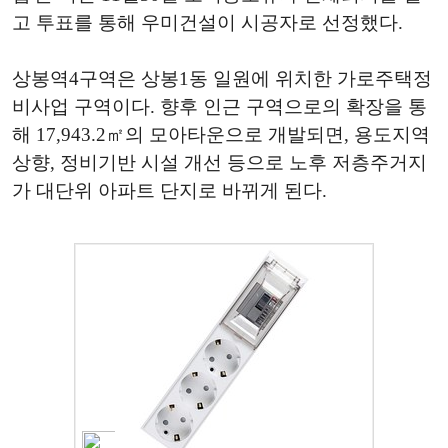
고 투표를 통해 우미건설이 시공자로 선정했다.
상봉역4구역은 상봉1동 일원에 위치한 가로주택정
비사업 구역이다. 향후 인근 구역으로의 확장을 통
해 17,943.2㎡의 모아타운으로 개발되면, 용도지역
상향, 정비기반 시설 개선 등으로 노후 저층주거지
가 대단위 아파트 단지로 바뀌게 된다.