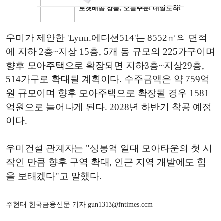
우미가 제안한 'Lynn.에디션514'는 8552㎡의 면적
에 지하 2층~지상 15층, 5개 동 규모의 225가구이며
향후 모아주택으로 확장되면 지하3층~지상29층,
514가구로 확대될 계획이다. 수주금액은 약 759억
원 규모이며 향후 모아주택으로 확장될 경우 1581
억원으로 늘어나게 된다. 2028년 하반기 착공 예정
이다.
우미건설 관계자는 "상봉역 일대 모아타운의 첫 시
작인 만큼 향후 구역 확대, 인근 지역 개발에도 힘
을 보태겠다"고 말했다.
주현태 한국금융신문 기자 gun1313@fntimes.com