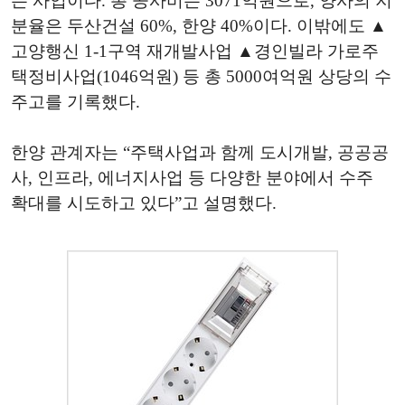
는 사업이다. 총 공사비는 3071억원으로, 양사의 지
분율은 두산건설 60%, 한양 40%이다. 이밖에도 ▲
고양행신 1-1구역 재개발사업 ▲경인빌라 가로주
택정비사업(1046억원) 등 총 5000여억원 상당의 수
주고를 기록했다.
한양 관계자는 “주택사업과 함께 도시개발, 공공공
사, 인프라, 에너지사업 등 다양한 분야에서 수주
확대를 시도하고 있다”고 설명했다.