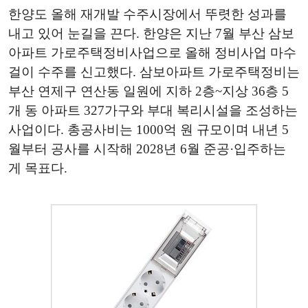
한양도 올해 재개발 수주시장에서 뚜렷한 성과를
내고 있어 눈길을 끈다. 한양은 지난 7월 부산 삼보
아파트 가로주택정비사업으로 올해 정비사업 마수
걸이 수주를 신고했다. 삼보아파트 가로주택정비는
부산 연제구 연산동 일원에 지하 2층~지상 36층 5
개 동 아파트 327가구와 부대 복리시설을 조성하는
사업이다. 총공사비는 1000억 원 규모이며 내년 5
월부터 공사를 시작해 2028년 6월 준공·입주하는
게 목표다.