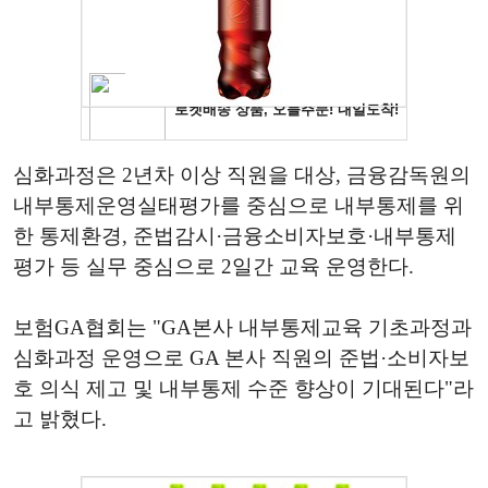
심화과정은 2년차 이상 직원을 대상, 금융감독원의
내부통제운영실태평가를 중심으로 내부통제를 위
한 통제환경, 준법감시·금융소비자보호·내부통제
평가 등 실무 중심으로 2일간 교육 운영한다.
보험GA협회는 "GA본사 내부통제교육 기초과정과
심화과정 운영으로 GA 본사 직원의 준법·소비자보
호 의식 제고 및 내부통제 수준 향상이 기대된다"라
고 밝혔다.