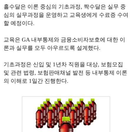
홀수달은 이론 중심의 기초과정, 짝수달은 실무 중
심의 실무과정을 운영하고 교육생에게 수료증 수여
할 예정이다.
교육은 GA 내부통제와 금융소비자보호에 대한 이
론과 실무를 모두 아우르도록 설계했다.
기초과정은 신입 및 1년차 직원을 대상, 보험모집
및 관련 법령, 보험판매채널 발전 등 내부통제 이론
의 이해로 1일간 진행한다.