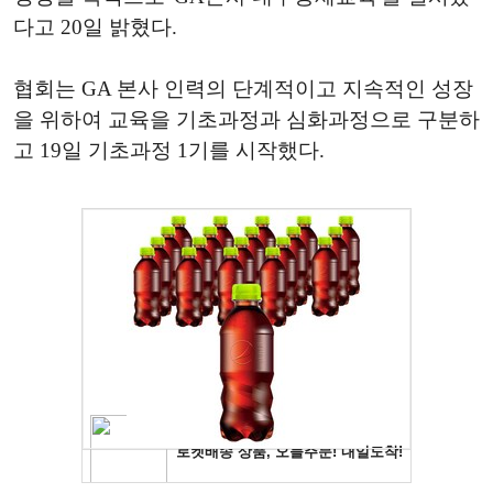
다고 20일 밝혔다.
협회는 GA 본사 인력의 단계적이고 지속적인 성장
을 위하여 교육을 기초과정과 심화과정으로 구분하
고 19일 기초과정 1기를 시작했다.