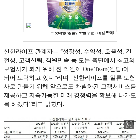
신한라이프 관계자는 “성장성, 수익성, 효율성, 건
전성, 고객신뢰, 직원만족 등 모든 측면에서 최고의
보험사가 되기 위해 전 직원이 One Team(원팀)이
되어 노력하고 있다”라며 “신한라이프를 일류 보험
사로 만들기 위해 앞으로도 차별화된 고객서비스를
제공하고 지속가능한 미래 경쟁력을 확보해 나가도
록 하겠다”라고 밝혔다.