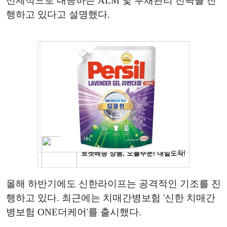
선제적으로 대응하는 ALM 및 부채관리 전략을 진
행하고 있다고 설명했다.
올해 하반기에도 신한라이프는 공격적인 기조를 진
행하고 있다. 최근에는 치매간병보험 '신한 치매간
병보험 ONE더케어'를 출시했다.