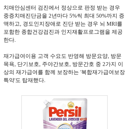
치매안심센터 검진에서 정상으로 판정 받는 경우
중증치매진단금을 2년마다 5%씩 최대 50%까지 증
액하고, 경도인지장애로 진단 받는 경우 뇌 MRI를
포함한 종합건강검진과 인지재활프로그램을 제공
한다.
재가급여이용 고객 수요도 반영해 방문요양, 방문
목욕, 단기보호, 주야간보호, 방문간호 중 2가지 이
상의 재가급여를 함께 보장하는 '복합재가급여보장
특약'도 탑재했다.