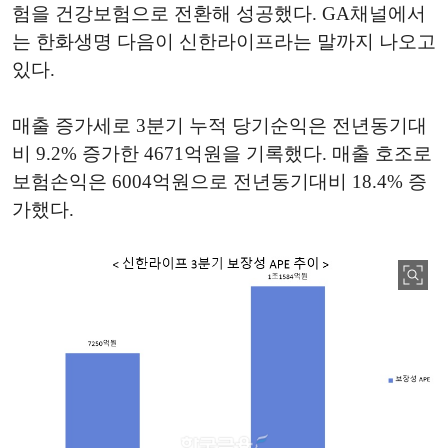
험을 건강보험으로 전환해 성공했다. GA채널에서
는 한화생명 다음이 신한라이프라는 말까지 나오고
있다.
매출 증가세로 3분기 누적 당기순익은 전년동기대
비 9.2% 증가한 4671억원을 기록했다. 매출 호조로
보험손익은 6004억원으로 전년동기대비 18.4% 증
가했다.