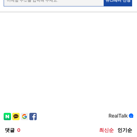
뉴스레터 신청