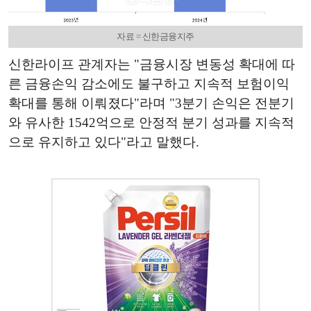
자료 = 신한금융지주
신한라이프 관계자는 "금융시장 변동성 확대에 따
른 금융손익 감소에도 불구하고 지속적 보험이익
확대를 통해 이뤄졌다"라며 "3분기 손익은 전분기
와 유사한 1542억으로 안정적 분기 성과를 지속적
으로 유지하고 있다"라고 말했다.