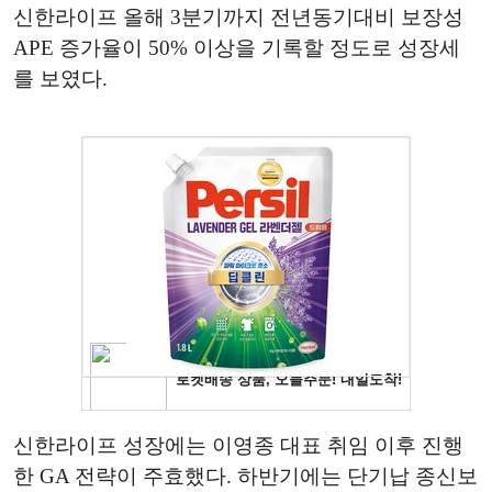
신한라이프 올해 3분기까지 전년동기대비 보장성
APE 증가율이 50% 이상을 기록할 정도로 성장세
를 보였다.
신한라이프 성장에는 이영종 대표 취임 이후 진행
한 GA 전략이 주효했다. 하반기에는 단기납 종신보