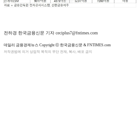
전하경 한국금융신문 기자 ceciplus7@fntimes.com
데일리 금융경제뉴스 Copyright ⓒ 한국금융신문 & FNTIMES.com
저작권법에 의거 상업적 목적의 무단 전재, 복사, 배포 금지