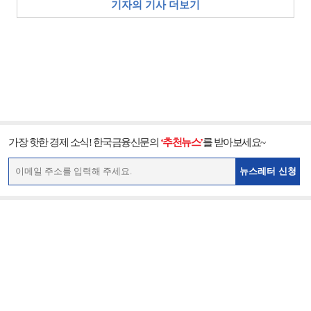
기자의 기사 더보기
가장 핫한 경제 소식! 한국금융신문의
‘추천뉴스’
를 받아보세요~
뉴스레터 신청