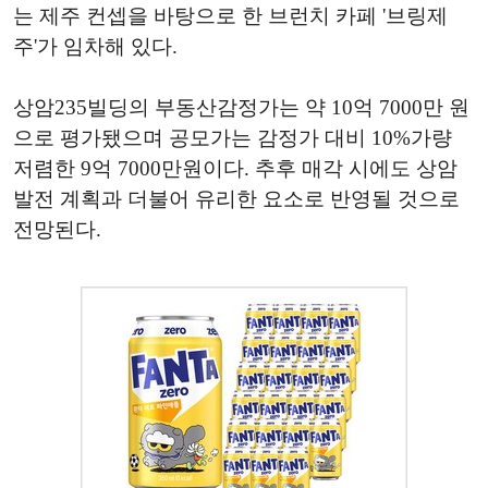
는
제주 컨셉을 바탕으로
한 브런치 카페 '브링제
주'가 임차해
있다.
상암235빌딩의 부동산감정가는 약 10억 7000만 원
으로 평가됐으며 공모가는 감정가 대비 10%가량
저렴한 9억 7000만원이다. 추후 매각 시에도 상암
발전 계획과 더불어 유리한 요소로 반영될 것으로
전망된다.