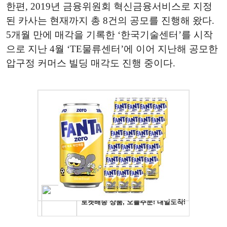
한편, 2019년 금융위원회 혁신금융서비스로 지정
된 카사는 현재까지 총 8건의 공모를 진행해
왔다
.
5개월
만에 매각을 기록한 ‘한국기술센터’를 시작
으로 지난 4월 ‘TE물류센터’에 이어 지난해 공모한
압구정 커머스 빌딩 매각도 진행 중이다.