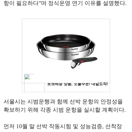
항이 필요하다”며 정식운영 연기 이유를 설명했다.
서울시는 시범운행과 함께 선박 운항의 안정성을
확보하기 위해 각종 시범 운항을 실시할 계획이다.
먼저 10월 말 선박 작동시험 및 성능검증, 선착장