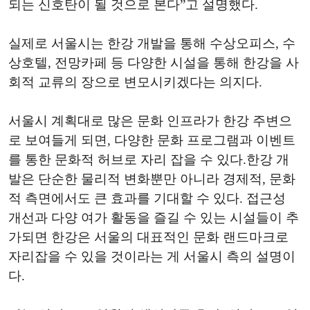
되는 신호탄이 될 것으로 본다”고 설명했다.
실제로 서울시는 한강 개발을 통해 수상오피스, 수
상호텔, 전망카페 등 다양한 시설을 통해 한강을 사
회적 교류의 장으로 변모시키겠다는 의지다.
서울시 계획대로 많은 문화 인프라가 한강 주변으
로 보여들게 되면, 다양한 문화 프로그램과 이벤트
를 통한 문화적 허브로 자리 잡을 수 있다.한강 개
발은 단순한 물리적 변화뿐만 아니라 경제적, 문화
적 측면에서도 큰 효과를 기대할 수 있다. 접근성
개선과 다양 여가 활동을 즐길 수 있는 시설들이 추
가되면 한강은 서울의 대표적인 문화 랜드마크로
자리잡을 수 있을 것이라는 게 서울시 측의 설명이
다.