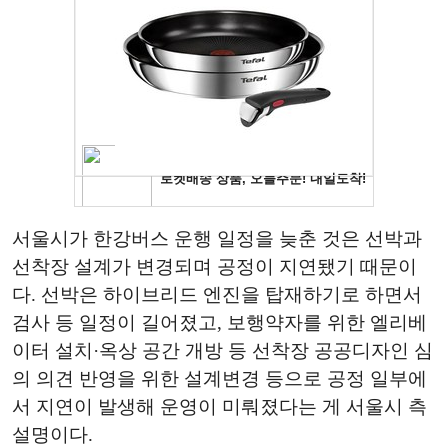
서울시가 한강버스 운행 일정을 늦춘 것은 선박과
선착장 설계가 변경되며 공정이 지연됐기 때문이
다. 선박은 하이브리드 엔진을 탑재하기로 하면서
검사 등 일정이 길어졌고, 보행약자를 위한 엘리베
이터 설치·옥상 공간 개방 등 선착장 공공디자인 심
의 의견 반영을 위한 설계변경 등으로 공정 일부에
서 지연이 발생해 운영이 미뤄졌다는 게 서울시 측
설명이다.