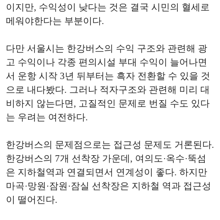
이지만, 수익성이 낮다는 것은 결국 시민의 혈세로
메워야한다는 부분이다.
다만 서울시는 한강버스의 수익 구조와 관련해 광
고 수익이나 각종 편의시설 부대 수익이 늘어나면
서 운항 시작 3년 뒤부터는 흑자 전환할 수 있을 것
으로 내다봤다. 그러나 적자구조와 관련해 미리 대
비하지 않는다면, 고질적인 문제로 번질 수도 있다
는 우려는 여전하다.
한강버스의 문제점으로는 접근성 문제도 거론된다.
한강버스의 7개 선착장 가운데, 여의도·옥수·뚝섬
은 지하철역과 연결되면서 연계성이 좋다. 하지만
마곡·망원·잠원·잠실 선착장은 지하철 역과 접근성
이 떨어진다.