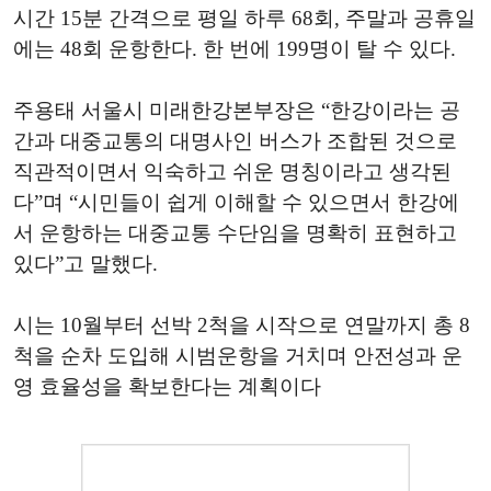
시간 15분 간격으로 평일 하루 68회, 주말과 공휴일
에는 48회 운항한다. 한 번에 199명이 탈 수 있다.
주용태 서울시 미래한강본부장은 “한강이라는 공
간과 대중교통의 대명사인 버스가 조합된 것으로
직관적이면서 익숙하고 쉬운 명칭이라고 생각된
다”며 “시민들이 쉽게 이해할 수 있으면서 한강에
서 운항하는 대중교통 수단임을 명확히 표현하고
있다”고 말했다.
시는 10월부터 선박 2척을 시작으로 연말까지 총 8
척을 순차 도입해 시범운항을 거치며 안전성과 운
영 효율성을 확보한다는 계획이다