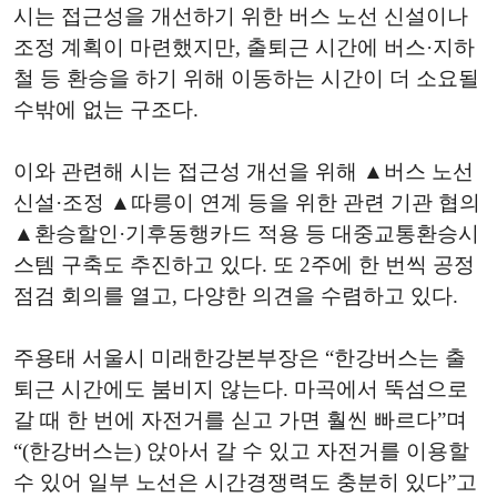
시는 접근성을 개선하기 위한 버스 노선 신설이나
조정 계획이 마련했지만, 출퇴근 시간에 버스·지하
철 등 환승을 하기 위해 이동하는 시간이 더 소요될
수밖에 없는 구조다.
이와 관련해 시는 접근성 개선을 위해 ▲버스 노선
신설·조정 ▲따릉이 연계 등을 위한 관련 기관 협의
▲환승할인·기후동행카드 적용 등 대중교통환승시
스템 구축도 추진하고 있다. 또 2주에 한 번씩 공정
점검 회의를 열고, 다양한 의견을 수렴하고 있다.
주용태 서울시 미래한강본부장은 “한강버스는 출
퇴근 시간에도 붐비지 않는다. 마곡에서 뚝섬으로
갈 때 한 번에 자전거를 싣고 가면 훨씬 빠르다”며
“(한강버스는) 앉아서 갈 수 있고 자전거를 이용할
수 있어 일부 노선은 시간경쟁력도 충분히 있다”고