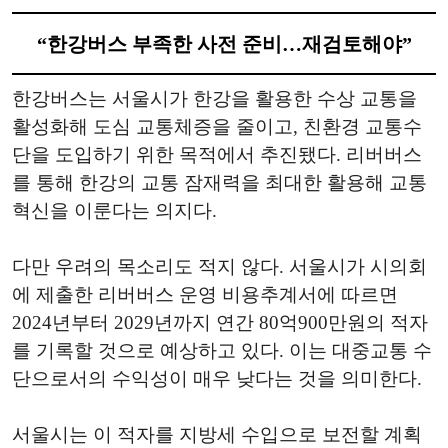
“한강버스 부족한 사전 준비…재검토해야”
한강버스는 서울시가 한강을 활용한 수상 교통을
활성화해 도심 교통체증을 줄이고, 친환경 교통수
단을 도입하기 위한 목적에서 추진됐다. 리버버스
를 통해 한강의 교통 잠재력을 최대한 활용해 교통
혁신을 이룬다는 의지다.
다만 우려의 목소리도 적지 않다. 서울시가 시의회
에 제출한 리버버스 운영 비용추계서에 따르면
2024년부터 2029년까지 연간 80억900만원의 적자
를 기록할 것으로 예상하고 있다. 이는 대중교통 수
단으로서의 수익성이 매우 낮다는 것을 의미한다.
서울시는 이 적자를 지방세 수입으로 보전할 계획