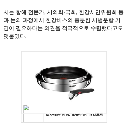
시는 항해 전문가, 시의회·국회, 한강시민위원회 등
과 논의 과정에서 한강버스의 충분한 시범운항 기
간이 필요하다는 의견을 적극적으로 수렴했다고도
덧붙였다.