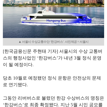
▲ 서울시 수상교통수단 ‘한강버스’. 사진제공 = 서울시
[한국금융신문 주현태 기자] 서울시의 수상 교통버
스의 행정사업인 ‘한강버스’가 내년 3월 정식 운영
이 될 예정이다.
당초 10월로 예정됐던 정식 운항은 안전상의 문제
로 연기됐다.
그동안 리버버스로 불렸던 한강 수상버스의 명칭은
‘한강버스’로 최종 확정됐다. 지난 5월 시민 공모를