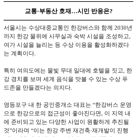
교통·부동산 호재…시민 반응은?
서울시는 수상대중교통인 한강버스와 함께 2030년
까지 한강 물위에 사무실과 숙박 시설을 조성하고,
여가 시설을 늘리는 등 수상 이용을 활성화하겠다
는 계획이다.
특히 여의도에는 물빛 무대 일대에 호텔을 짓고, 한
강 경치를 보며 세계 음식을 맛볼 수 있는 수상 푸
드존을 만들겠다는 의지다.
영등포구 내 한 공인중개소 대표는 “한강버스 운영
으로 한강으로의 접근성이 좋아진다면, 이 지역 내
에 준비되고 있는 다양한 사업이 원활하게 추진될
것”이라며 “이는 한강 주변 재건축·재개발이 진행