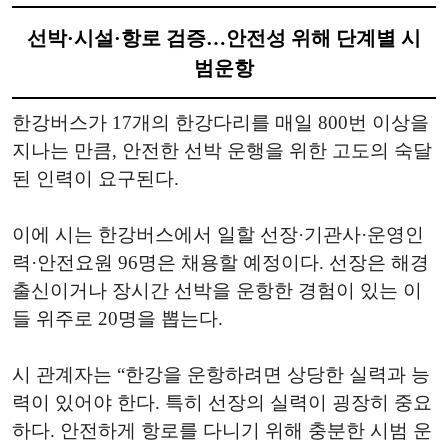
선박·시설·항로 검증…안전성 위해 단계별 시
범운항
한강버스가 17개의 한강다리를 매일 800번 이상을
지나는 만큼, 안전한 선박 운행을 위한 고도의 숙달
된 인력이 요구된다.
이에 시는 한강버스에서 일할 선장·기관사·운영인
력·안전요원 96명은 채용할 예정이다. 선장은 해경
출신이거나 장시간 선박을 운항한 경험이 있는 이
들 위주로 20명을 뽑는다.
시 관계자는 “한강을 운항하려면 상당한 실력과 능
력이 있어야 한다. 특히 선장의 실력이 굉장히 중요
하다. 안전하게 항로를 다니기 위해 충분한 시범 운