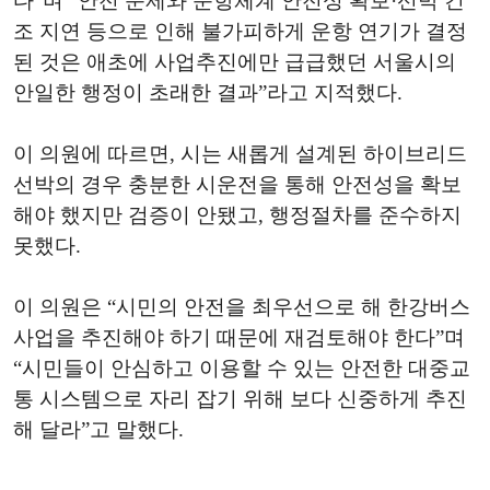
다”며 “안전 문제와 운항체계 안전성 확보·선박 건
조 지연 등으로 인해 불가피하게 운항 연기가 결정
된 것은 애초에 사업추진에만 급급했던 서울시의
안일한 행정이 초래한 결과”라고 지적했다.
이 의원에 따르면, 시는 새롭게 설계된 하이브리드
선박의 경우 충분한 시운전을 통해 안전성을 확보
해야 했지만 검증이 안됐고, 행정절차를 준수하지
못했다.
이 의원은 “시민의 안전을 최우선으로 해 한강버스
사업을 추진해야 하기 때문에 재검토해야 한다”며
“시민들이 안심하고 이용할 수 있는 안전한 대중교
통 시스템으로 자리 잡기 위해 보다 신중하게 추진
해 달라”고 말했다.