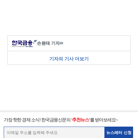
손원태 기자
✉
기자의 기사 더보기
가장 핫한 경제 소식! 한국금융신문의
‘추천뉴스’
를 받아보세요~
뉴스레터 신청