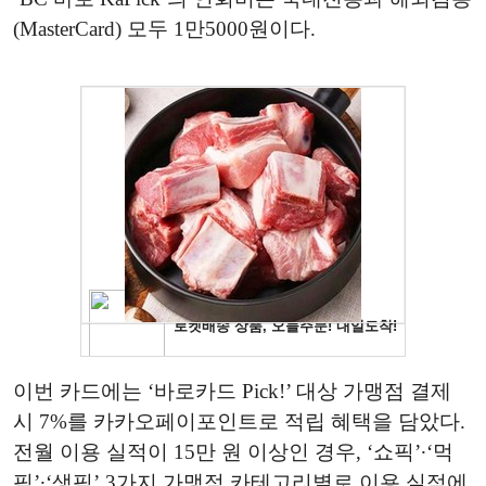
(MasterCard) 모두 1만5000원이다.
이번 카드에는 ‘바로카드 Pick!’ 대상 가맹점 결제
시 7%를 카카오페이포인트로 적립 혜택을 담았다.
전월 이용 실적이 15만 원 이상인 경우, ‘쇼픽’∙‘먹
픽’∙‘생픽’ 3가지 가맹점 카테고리별로 이용 실적에