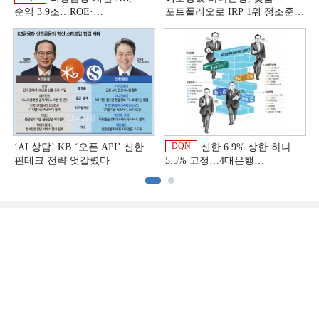
순익 3.9조…ROE·
포트폴리오로 IRP 1위 정조준
비용효율성까지 선두 [2026
[은행권 연금 방어전]
이
상반기 금융 리그테이블]
DQN
‘AI 상담’ KB·‘오픈 API’ 신한…
신한 6.9% 상한·하나
핀테크 전략 엇갈렸다
5.5% 고정…4대은행
중금리대출 승부수
이