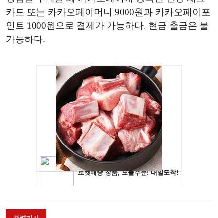
카드 또는 카카오페이머니 9000원과 카카오페이포
인트 1000원으로 결제가 가능하다. 현금 출금은 불
가능하다.