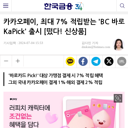
카카오페이, 최대 7% 적립받는 'BC 바로
KaPick' 출시 [떴다! 신상품]
기사입력 : 2024-07-04 15:53
김다민 기자
dmkim@fntimes.com
'바로카드 Pick!' 대상 가맹점 결제 시 7% 적립 혜택
그외 국내 카카오페이 결제 1%·해외 결제 2% 적립