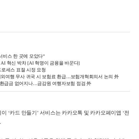
 서비스 한 곳에 모았다”
I 혁신 박차 [AI 혁명이 금융을 바꾼다]
로세스 표절 시정 요청
 해외여행 무사 귀국 시 보험료 환급…보험개혁회의서 논의 外
 환급금 없어지나…금감원 여행자보험 점검 外
오페이 ‘카드 만들기’ 서비스는 카카오톡 및 카카오페이앱 ‘전
.