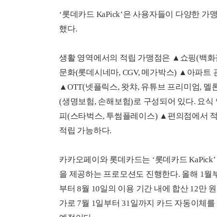
‘롯데카드 KaPick’은 사용자들이 다양한 
했다.
생활 영역에서의 적립 가맹점은 ▲쇼핑(백화점,
문화(롯데시네마, CGV, 메가박스) ▲아파트 관리
▲OTT(넷플릭스, 왓챠, 유튜브 프리미엄, 멜
(생명보험, 손해보험)로 구성되어 있다. 요식
피(스타벅스, 투썸플레이스) ▲편의점에서 적
적립 가능하다.
카카오페이와 롯데카드는 ‘롯데카드 KaPick’
을 제공하는 프로모션도 진행한다. 올해 1월부
부터 8월 10일의 이용 기간 내에 합산 12만 
가로 7월 1일부터 31일까지 카드 자동이체