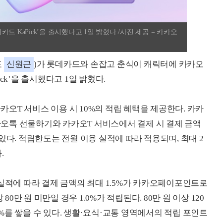
 KaPick’을 출시했다고 1일 밝혔다./사진 제공 = 카카오
표
신원근
)가 롯데카드와 손잡고 춘식이 캐릭터에 카카오
ck’을 출시했다고 1일 밝혔다.
카카오T 서비스 이용 시 10%의 적립 혜택을 제공한다. 카카
카카오톡 선물하기와 카카오T 서비스에서 결제 시 결제 금액
있다. 적립한도는 전월 이용 실적에 따라 적용되며, 최대 2
.
 실적에 따라 결제 금액의 최대 1.5%가 카카오페이포인트로
80만 원 미만일 경우 1.0%가 적립된다. 80만 원 이상 120
 1.5%를 쌓을 수 있다. 생활·요식·교통 영역에서의 적립 포인트