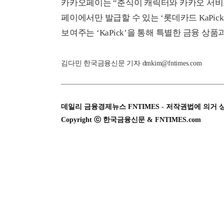
카카오페이는 “춘식이 캐릭터와 카카오 서비
페이에서만 발급할 수 있는 ‘롯데카드 KaPi
보여주는 ‘KaPick’을 통해 특별한 금융 상
김다민 한국금융신문 기자 dmkim@fntimes.com
데일리 금융경제뉴스 FNTIMES - 저작권법에 의거 
Copyright ⓒ 한국금융신문 & FNTIMES.com