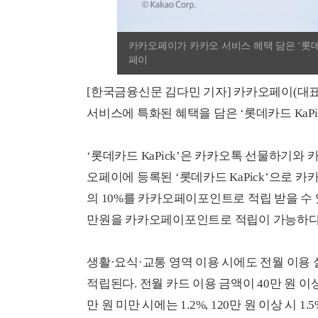
카카오페이가 카카오 서비스 헤택 담은 ‘롯데카드
페이
[한국금융신문 김다민 기자] 카카오페이(대
서비스에 특화된 혜택을 담은 ‘롯데카드 KaPi
‘롯데카드 KaPick’은 카카오톡 선물하기와 
오페이에 등록된 ‘롯데카드 KaPick’으로 
의 10%를 카카오페이포인트로 적립 받을 수 
만원을 카카오페이포인트로 적립이 가능하다
생활·요식·교통 영역 이용 시에도 전월 이용
적립된다. 전월 카드 이용 금액이 40만 원 이상 
만 원 미만 시에는 1.2%, 120만 원 이상 시