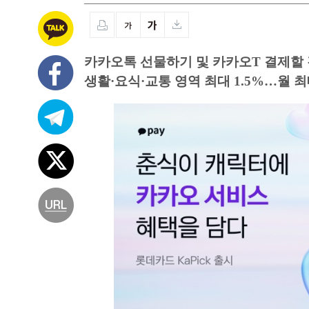
카카오톡 선물하기 및 카카오T 결제할 
생활·요식·교통 영역 최대 1.5%…월 최