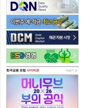
한국금융 포럼
사이버관
더보기