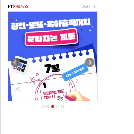
FT
카드뉴스
더보기