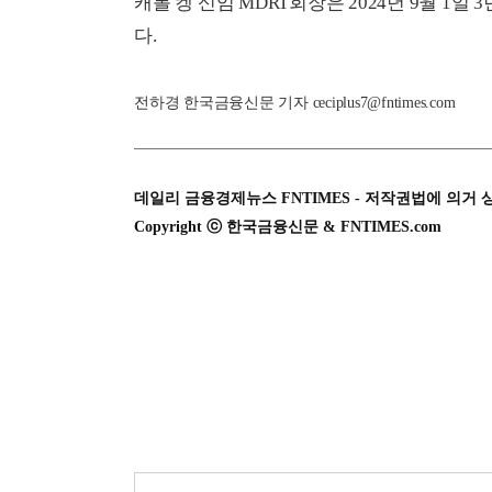
캐롤 켕 신임 MDRT회장은 2024년 9월 1일
다.
전하경 한국금융신문 기자 ceciplus7@fntimes.com
데일리 금융경제뉴스 FNTIMES - 저작권법에 의거 
Copyright ⓒ 한국금융신문 & FNTIMES.com