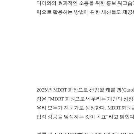
디어와의 효과적인 소통을 위한 홍보 워크숍이
략으로 활용하는 방법에 관한 세션들도 제공
2025년 MDRT 회장으로 선임될 캐롤 켕(Caro
장은 ”MDRT 회원으로서 우리는 개인의 성
우리 모두가 전문가로 성장한다. MDRT회원
업적 성공을 달성하는 것이 목표”라고 밝혔다