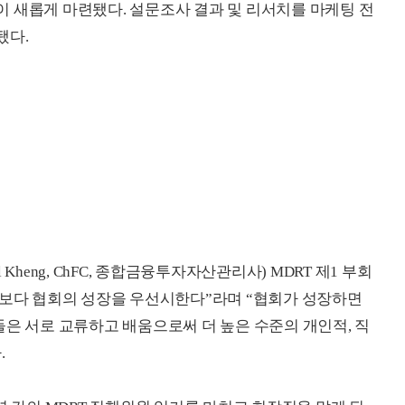
 새롭게 마련됐다. 설문조사 결과 및 리서치를 마케팅 전
됐다.
l Kheng, ChFC, 종합금융투자자산관리사) MDRT 제1 부회
장보다 협회의 성장을 우선시한다”라며 “협회가 성장하면
들은 서로 교류하고 배움으로써 더 높은 수준의 개인적, 직
.