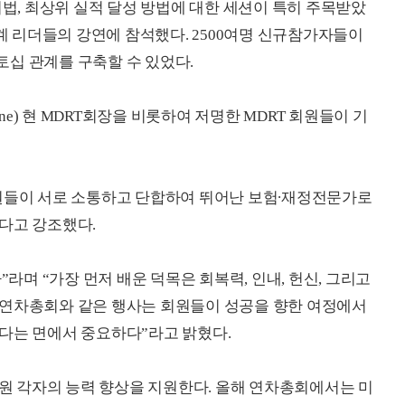
치법, 최상위 실적 달성 방법에 대한 세션이 특히 주목받았
업계 리더들의 강연에 참석했다. 2500여명 신규참가자들이
십 관계를 구축할 수 있었다.
gne) 현 MDRT회장을 비롯하여 저명한 MDRT 회원들이 기
회원들이 서로 소통하고 단합하여 뛰어난 보험∙재정전문가로
다고 강조했다.
”라며 “가장 먼저 배운 덕목은 회복력, 인내, 헌신, 그리고
 연차총회와 같은 행사는 회원들이 성공을 향한 여정에서
다는 면에서 중요하다”라고 밝혔다.
회원 각자의 능력 향상을 지원한다. 올해 연차총회에서는 미