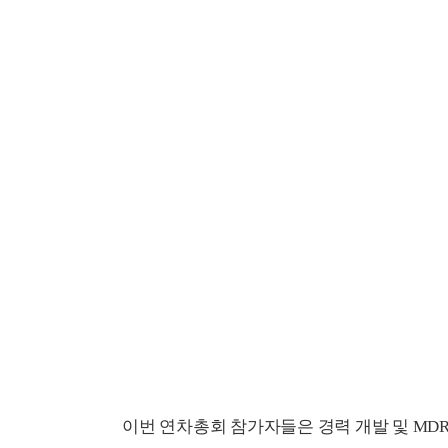
이번 연차총회 참가자들은 경력 개발 및 MDR