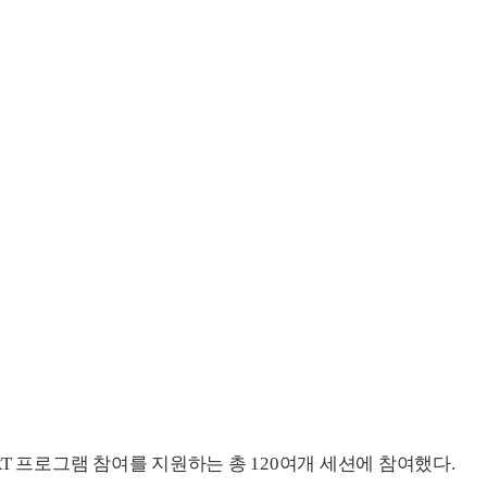
T 프로그램 참여를 지원하는 총 120여개 세션에 참여했다.