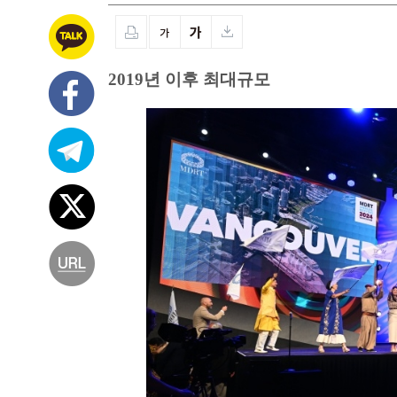
2019년 이후 최대규모