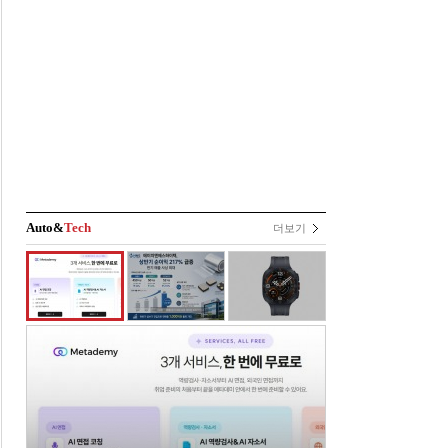
Auto&
Tech
더보기