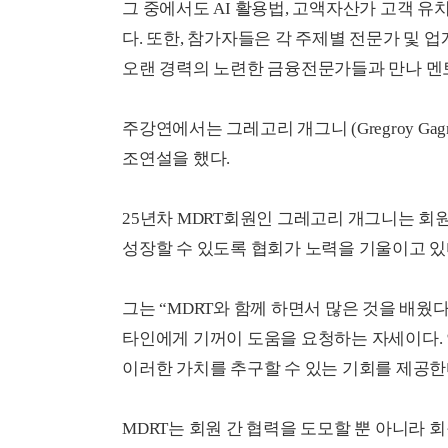
그 중에서도 AI 활용법, 고액자산가 고객 유
다. 또한, 참가자들은 각 주제별 전문가 및 
오랜 경력의 노련한 금융전문가들과 만나 멘토
주강연에서는 그레고리 개그니 (Gregroy Ga
조연설을 했다.
25년차 MDRT회원인 그레고리 개그니는 
성장할 수 있도록 협회가 노력을 기울이고 있
그는 “MDRT와 함께 하면서 많은 것을 배웠다
타인에게 기꺼이 도움을 요청하는 자세이다.
이러한 가치를 추구할 수 있는 기회를 제공한
MDRT는 회원 간 협력을 도모할 뿐 아니라 