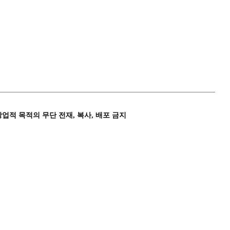
상업적 목적의 무단 전재, 복사, 배포 금지