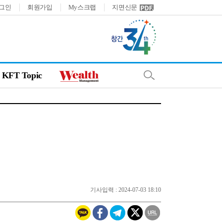
그인
회원가입
My스크랩
지면신문
KFT Topic
기사입력 : 2024-07-03 18:10