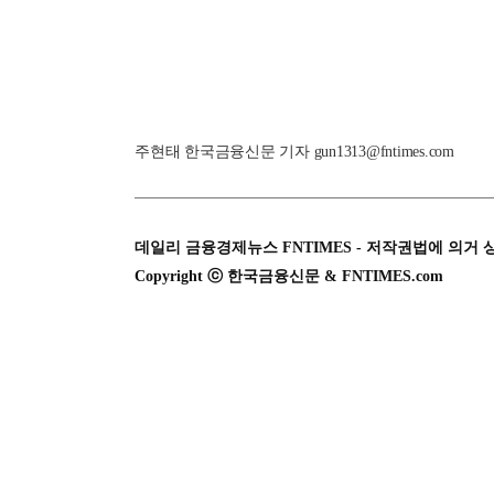
주현태 한국금융신문 기자 gun1313@fntimes.com
데일리 금융경제뉴스 FNTIMES - 저작권법에 의거 
Copyright ⓒ 한국금융신문 & FNTIMES.com