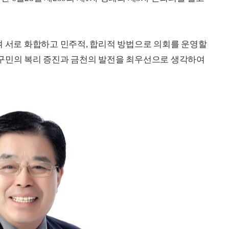
여 서로 화합하고 민주적, 합리적 방법으로 의회를 운영할
천구민의 복리 증진과 금천의 발전을 최우선으로 생각하여