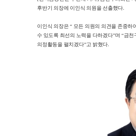
후반기 의장에 이인식 의원을 선출했다.
이인식 의장은 “ 모든 의원의 의견을 존중하
수 있도록 최선의 노력을 다하겠다”며 “금
의정활동을 펼치겠다”고 밝혔다.